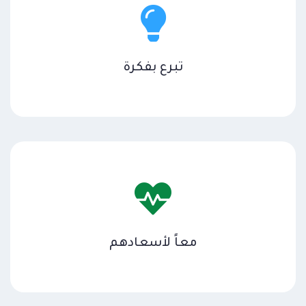
تبرع بفكرة
معاً لأسعادهم