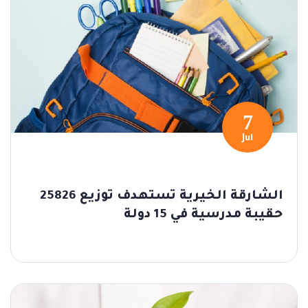
7
Jul
الشارقة الخيرية تستهدف توزيع 25826
حقيبة مدرسية في 15 دولة