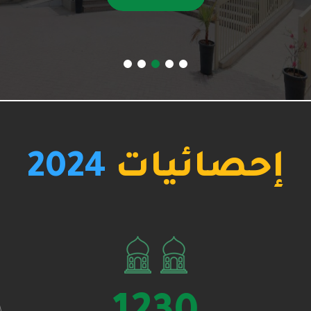
إحصائيات
2024