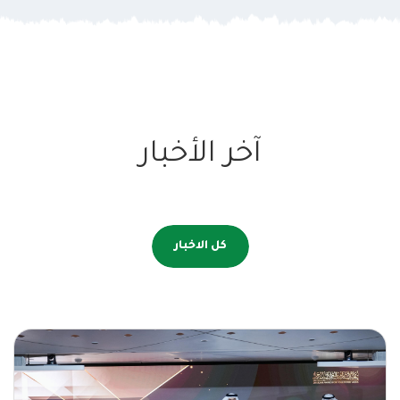
آخر الأخبار
كل الاخبار