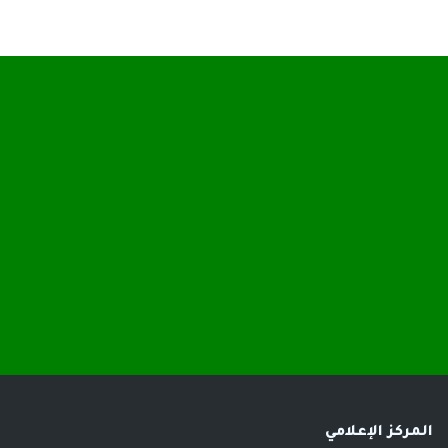
المركز الإعلامي