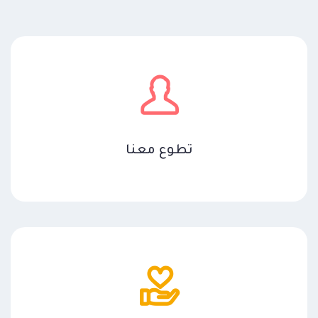
تطوع معنا