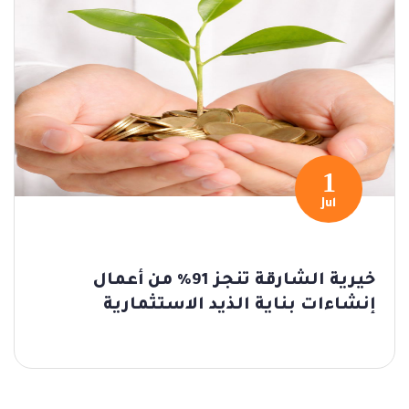
1
Jul
خيرية الشارقة تنجز 91% من أعمال
إنشاءات بناية الذيد الاستثمارية