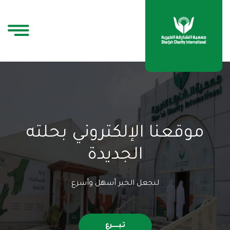
موقعنا الإلكتروني بحلته
الجديدة
لنجعل الخير أسهل وأسرع
تـبــــــرع