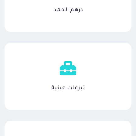
درهم الحمد
تبرعات عينية