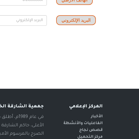
الهاتف الأرضي
البريد الإلكتروني
المركز الإعلامي
جمعية الشارقة الخ
الأخبار
في عام 89
الفاعليات والأنشطة
الأعلى، حاكم الشارقة 
قصص نجاح
مركز التحميل