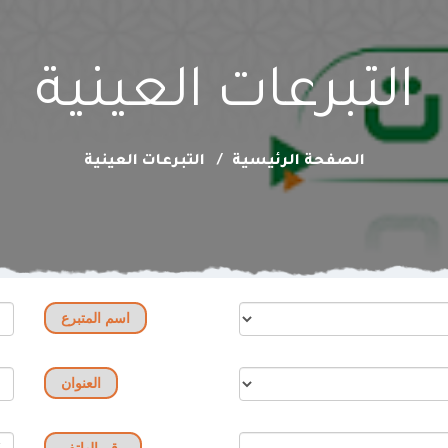
التبرعات العينية
الصفحة الرئيسية
التبرعات العينية
اسم المتبرع
العنوان