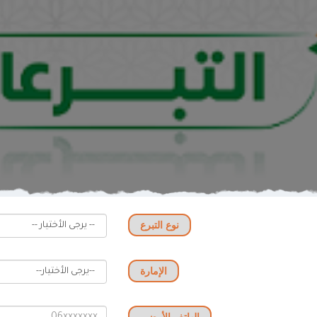
نوع التبرع
الإمارة