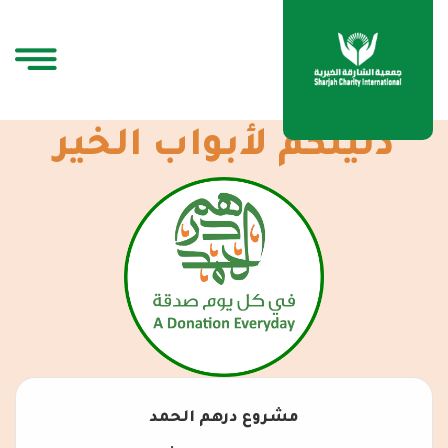
دليلكم لأبواب الخير
مشروع درهم الحمد