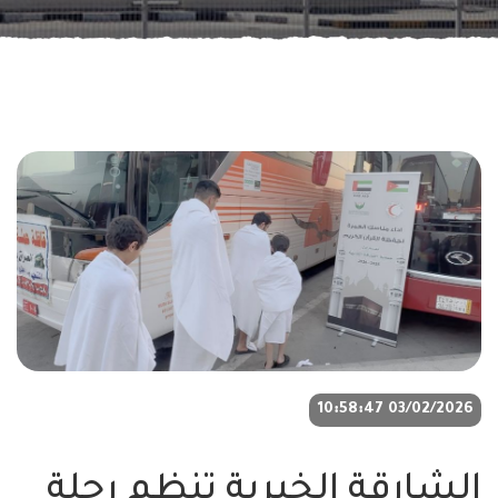
03/02/2026 10:58:47
الشارقة الخيرية تنظم رحلة