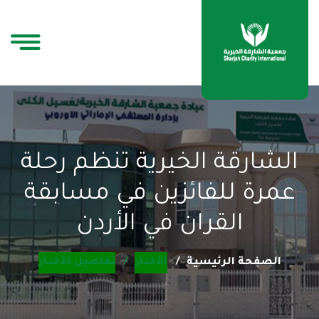
الشارقة الخيرية تنظم رحلة
عمرة للفائزين في مسابقة
القران في الأردن
الصفحة الرئيسية
الأخبار
تفاصيل الأخبار