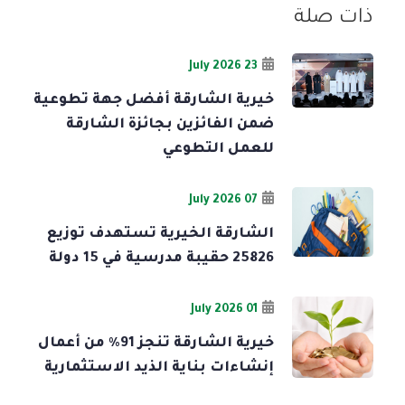
ذات صلة
23 July 2026
خيرية الشارقة أفضل جهة تطوعية
ضمن الفائزين بجائزة الشارقة
للعمل التطوعي
07 July 2026
الشارقة الخيرية تستهدف توزيع
25826 حقيبة مدرسية في 15 دولة
01 July 2026
خيرية الشارقة تنجز 91% من أعمال
إنشاءات بناية الذيد الاستثمارية