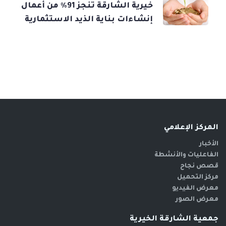
خيرية الشارقة تنجز 91% من أعمال
إنشاءات بناية الذيد الاستثمارية
المركز الإعلامي
الأخبار
الفاعليات والأنشطة
قصص نجاح
مركز التحميل
معرض الفيديو
معرض الصور
جمعية الشارقة الخيرية