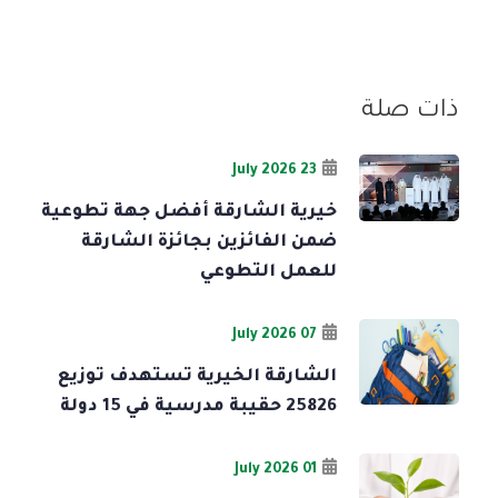
ذات صلة
23 July 2026
خيرية الشارقة أفضل جهة تطوعية
ضمن الفائزين بجائزة الشارقة
للعمل التطوعي
07 July 2026
الشارقة الخيرية تستهدف توزيع
25826 حقيبة مدرسية في 15 دولة
01 July 2026