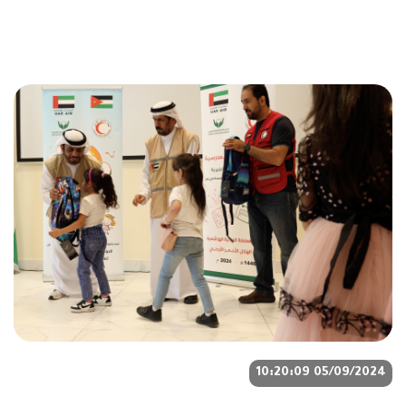
05/09/2024 10:20:09