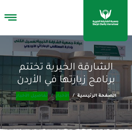
الشارقة الخيرية تختتم
برنامج زيارتها في الأردن
الصفحة الرئيسية
الأخبار
تفاصيل الأخبار