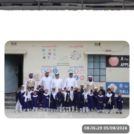
05/08/2024 08:36:29