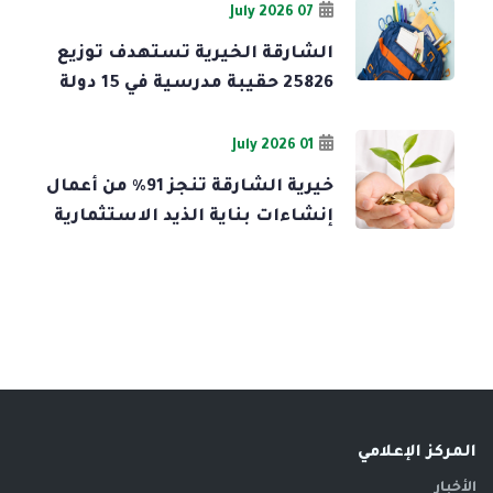
07 July 2026
الشارقة الخيرية تستهدف توزيع
25826 حقيبة مدرسية في 15 دولة
01 July 2026
خيرية الشارقة تنجز 91% من أعمال
إنشاءات بناية الذيد الاستثمارية
المركز الإعلامي
الأخبار