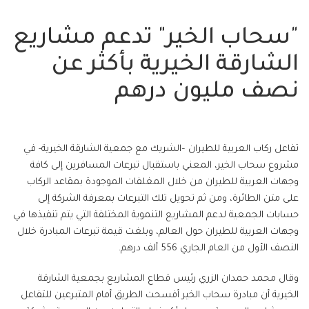
"سحاب الخير" تدعم مشاريع
الشارقة الخيرية بأكثر عن
نصف مليون درهم
تفاعل ركاب العربية للطيران –الشريك مع جمعية الشارقة الخيرية- في
مشروع سحاب الخير، المعني باستقبال تبرعات المسافرين إلى كافة
وجهات العربية للطيران من خلال المغلفات الموجودة بمقاعد الركاب
على متن الطائرة، ومن ثم تحويل تلك التبرعات بمعرفة الشركة إلى
حسابات الجمعية لدعم المشاريع التنموية المختلفة التي يتم تنفيذها في
وجهات العربية للطيران حول العالم، وبلغت قيمة تبرعات المبادرة خلال
النصف الأول من العام الجاري 556 ألف درهم.
وقال محمد حمدان الزري رئيس قطاع المشاريع بجمعية الشارقة
الخيرية أن مبادرة سحاب الخير أفسحت الطريق أمام المتبرعين للتفاعل