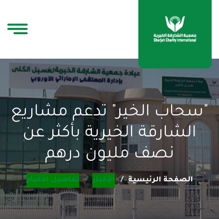
"سحاب الخير" تدعم مشاريع
الشارقة الخيرية بأكثر عن
نصف مليون درهم
الصفحة الرئيسية
الأخبار
تفاصيل الأخبار