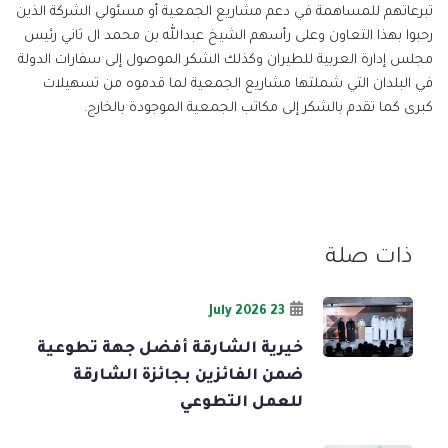
تبرعاتهم للمساهمة في دعم مشاريع الجمعية أو مسئولي الشركة الذين
رحبوا بهذا التعاون وعلى رأسهم الشيخ عبدالله بن محمد ال ثاني رئيس
مجلس إدارة العربية للطيران وكذلك الشكر الموصول إلى سفارات الدولة
في البلدان التي شملتها مشاريع الجمعية لما قدموه من تسهيلات
كبرى كما تقدم بالشكر إلى مكاتب الجمعية الموجودة بالخارج.
ذات صلة
23 July 2026
خيرية الشارقة أفضل جهة تطوعية
ضمن الفائزين بجائزة الشارقة
للعمل التطوعي