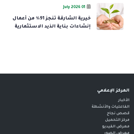
01 July 2026
خيرية الشارقة تنجز 91% من أعمال
إنشاءات بناية الذيد الاستثمارية
المركز الإعلامي
الأخبار
الفاعليات والأنشطة
قصص نجاح
مركز التحميل
معرض الفيديو
معرض الصور