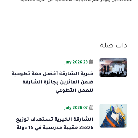
المستحقين وتوفر لهم الاحتياجات الأساسية من المواد الغذائية.
ذات صلة
23 July 2026
خيرية الشارقة أفضل جهة تطوعية
ضمن الفائزين بجائزة الشارقة
للعمل التطوعي
07 July 2026
الشارقة الخيرية تستهدف توزيع
25826 حقيبة مدرسية في 15 دولة