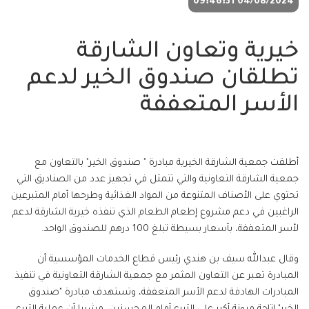
04/08/2024 09:46:31
خيرية وتعاون الشارقة
تطلقان صندوق الخير لدعم
الأسر المتعففة
أطلقت جمعية الشارقة الخيرية مبادرة " صندوق الخير" بالتعاون مع
جمعية الشارقة التعاونية والتي تتمثل في تجهيز عدد من الصناديق التي
تحتوي على الأصناف المتنوعة من المواد الغذائية وطرحها أمام المتبرعين
الراغبين في دعم مشروع إطعام الطعام الذي تنفذه خيرية الشارقة لدعم
لأسر المتعففة، بأسعار بسيطة تبلغ 100 درهم للصندوق الواحد.
وقال عبدالله سيف بن هندي رئيس قطاع الخدمات المؤسسية أن
المبادرة تعبر عن التعاون المثمر مع جمعية الشارقة التعاونية في تنفيذ
المبادرات الهادفة لدعم الأسر المتعففة، وتستهدف مبادرة "صندوق