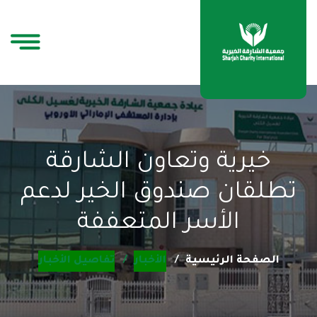
خيرية وتعاون الشارقة
تطلقان صندوق الخير لدعم
الأسر المتعففة
الصفحة الرئيسية
الأخبار
تفاصيل الأخبار