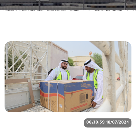
18/07/2024 08:38:59