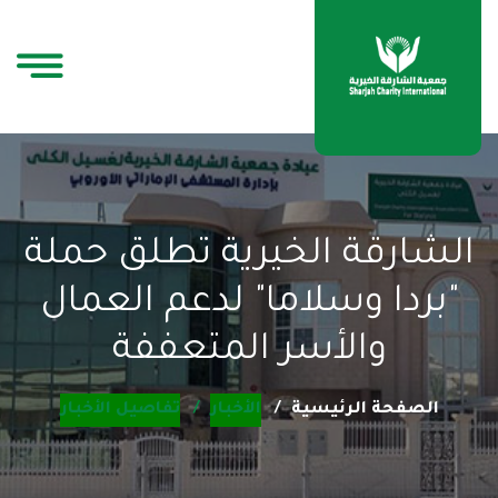
الشارقة الخيرية تطلق حملة
"بردا وسلاما" لدعم العمال
والأسر المتعففة
الصفحة الرئيسية
الأخبار
تفاصيل الأخبار