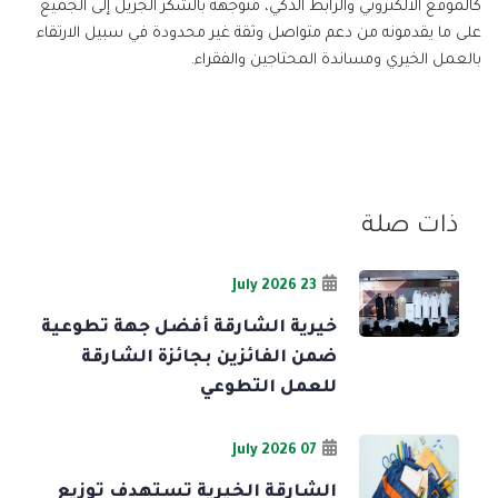
كالموقع الالكتروني والرابط الذكي، متوجهة بالشكر الجزيل إلى الجميع
على ما يقدمونه من دعم متواصل وثقة غير محدودة في سبيل الارتقاء
بالعمل الخيري ومساندة المحتاجين والفقراء.
ذات صلة
23 July 2026
خيرية الشارقة أفضل جهة تطوعية
ضمن الفائزين بجائزة الشارقة
للعمل التطوعي
07 July 2026
الشارقة الخيرية تستهدف توزيع