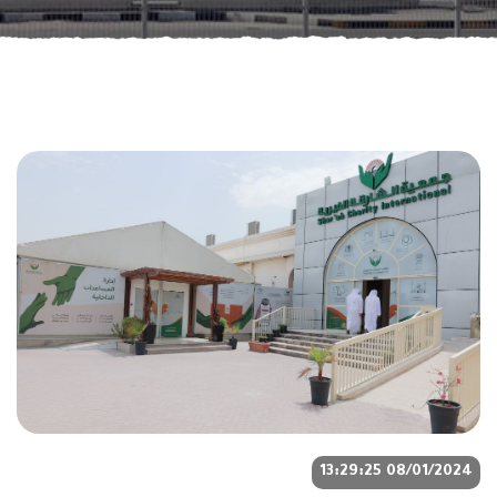
08/01/2024 13:29:25