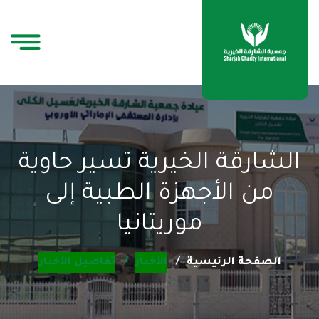
الشارقة الخيرية تسير حاوية
من الأجهزة الطبية إلى
موريتانيا
الصفحة الرئيسية
الأخبار
تفاصيل الأخبار