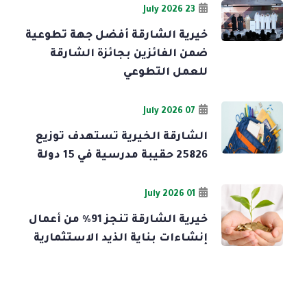
23 July 2026
خيرية الشارقة أفضل جهة تطوعية
ضمن الفائزين بجائزة الشارقة
للعمل التطوعي
07 July 2026
الشارقة الخيرية تستهدف توزيع
25826 حقيبة مدرسية في 15 دولة
01 July 2026
خيرية الشارقة تنجز 91% من أعمال
إنشاءات بناية الذيد الاستثمارية