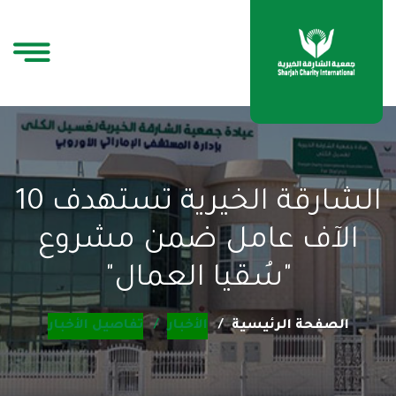
الشارقة الخيرية تستهدف 10
الآف عامل ضمن مشروع
"سُقيا العمال"
الصفحة الرئيسية
الأخبار
تفاصيل الأخبار