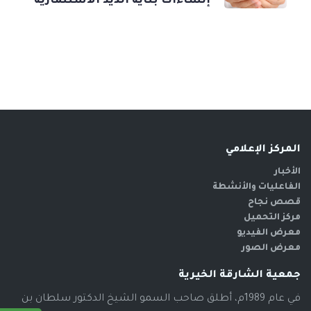
إنشاءات بناية الذيد الاستثمارية
المركز الإعلامي
الأخبار
الفاعليات والأنشطة
قصص نجاح
مركز التحميل
معرض الفيديو
معرض الصور
جمعية الشارقة الخيرية
في عام 1989م، أطلق صاحب السمو الشيخ الدكتور سلطان بن