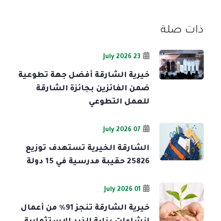
ذات صلة
23 July 2026
خيرية الشارقة أفضل جهة تطوعية
ضمن الفائزين بجائزة الشارقة
للعمل التطوعي
07 July 2026
الشارقة الخيرية تستهدف توزيع
25826 حقيبة مدرسية في 15 دولة
01 July 2026
خيرية الشارقة تنجز 91% من أعمال