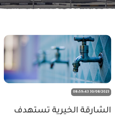
30/08/2023 08:59:43
الشارقة الخيرية تستهدف