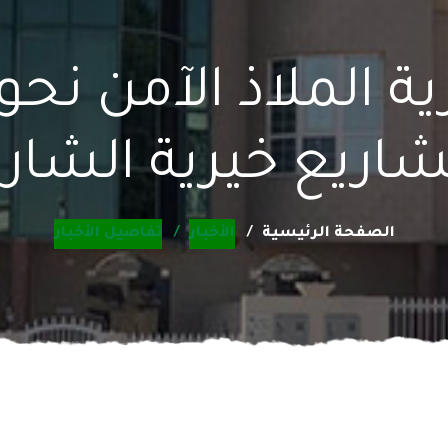
رية الملاذ الآمن نح
اريع خيرية الشار
الصفحة الرئيسية
الأخبار
تفاصيل الأخبار