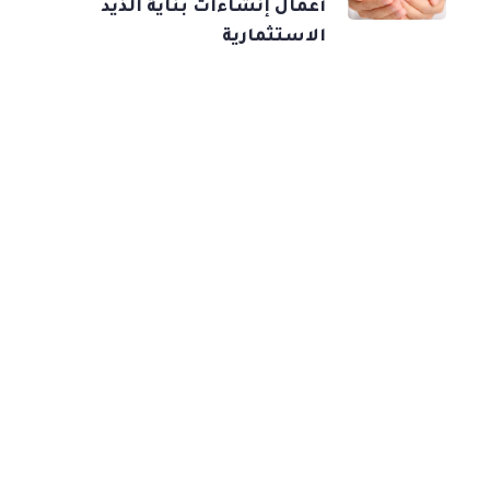
أعمال إنشاءات بناية الذيد
الاستثمارية