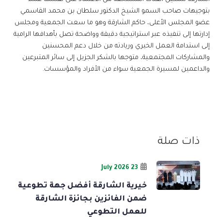
بتوجيهات صاحب السمو الشيخ الدكتور سلطان بن محمد القاسمي
عضو المجلس الأعلى، حاكم الشارقة وهو ما سعت الجمعية ومجلس
إدارتها إلى تنفيذه عبر استراتيجية دقيقة وواضحة تصل بأهدافها الرامية
إلى استدامة العمل الخيري وريادته من خلال دعم المحسنين
والمشاركات المجتمعية، متوجها بالشكر الجزيل إلى سائر المتبرعين
والداعمين لمسيرة الجمعية سواء من الأفراد والمؤسسات.
ذات صلة
23 July 2026
خيرية الشارقة أفضل جهة تطوعية
ضمن الفائزين بجائزة الشارقة
للعمل التطوعي