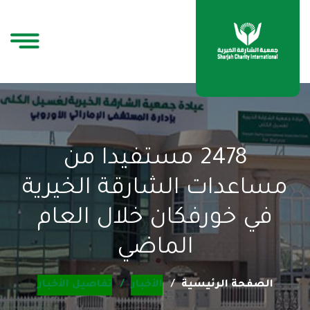
2478 مستفيدا من
مساعدات الشارقة الخيرية
في خورفكان خلال العام
الماضي
الصفحة الرئيسية
الأخبار
تفاصيل الأخبار