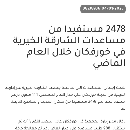
04/01/2023 08:38:06
2478 مستفيدا من
مساعدات الشارقة الخيرية
في خورفكان خلال العام
الماضي
بلغت إجمالي المساعدات التي قدمتها جمعية الشارقة الخيرية عبر إدارتها
الفرعية في مدينة خورفكان على مدار العام المنقضي 11.1 مليون درهم
استفاد منها نحو 2478 مستفيدا من سكان المدينة والمناطق التابعة
لها.
وقال مدير إدارة الجمعية في خورفكان عادل سعيد النقبي" أنه تم
استقبال 988 طلب مساعدة على مدار العام، وقد تم معالجة كافة