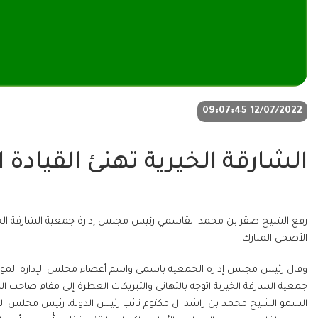
12/07/2022 09:07:45
الشارقة الخيرية تهنئ القيادة 
رفع الشيخ صقر بن محمد القاسمي رئيس مجلس إدارة جمعية الشارقة الخيرية
الأضحى ‏المبارك. ‏
وقال رئيس مجلس إدارة الجمعية باسمي واسم أعضاء مجلس الإدارة الموقرين
جمعية الشارقة الخيرية اتوجه بالتهاني والتبريكات العطرة إلى مقام صاحب ا
السمو الشيخ محمد بن راشد ال مكتوم نائب رئيس الدولة، رئيس مجلس الوزر