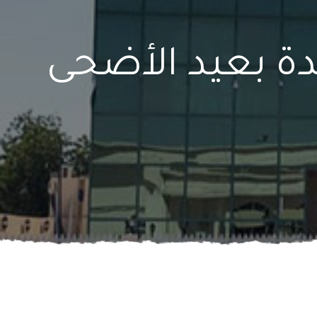
يدة بعيد الأضحى