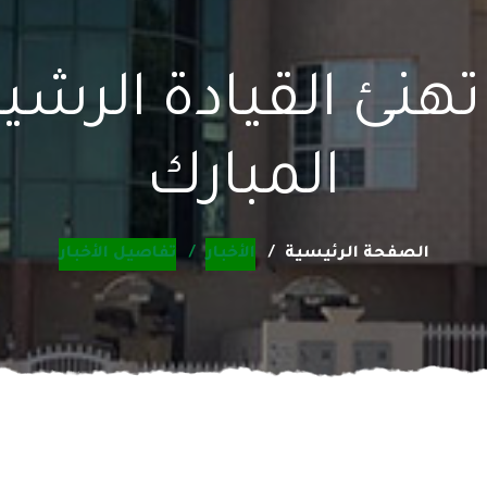
تهنئ القيادة الرش
المبارك
الصفحة الرئيسية
الأخبار
تفاصيل الأخبار