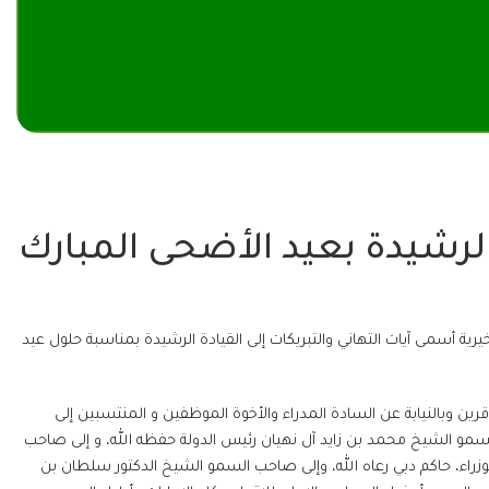
الرشيدة بعيد الأضحى المبارك
 أسمى آيات التهاني والتبريكات إلى القيادة الرشيدة بمناسبة حلول عيد
 وبالنيابة عن السادة المدراء والأخوة الموظفين و المنتسبين إلى
لسمو ‏الشيخ محمد بن زايد آل نهيان رئيس الدولة حفظه الله، و إلى صاحب
اء، حاكم دبي رعاه الله، وإلى صاحب السمو الشيخ الدكتور سلطان بن