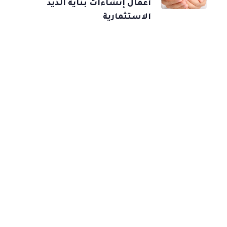
أعمال إنشاءات بناية الذيد
الاستثمارية