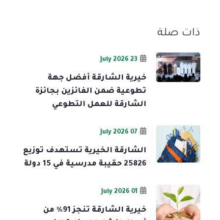
ذات صلة
23 July 2026
خيرية الشارقة أفضل جهة
تطوعية ضمن الفائزين بجائزة
الشارقة للعمل التطوعي
07 July 2026
الشارقة الخيرية تستهدف توزيع
25826 حقيبة مدرسية في 15 دولة
01 July 2026
خيرية الشارقة تنجز 91% من