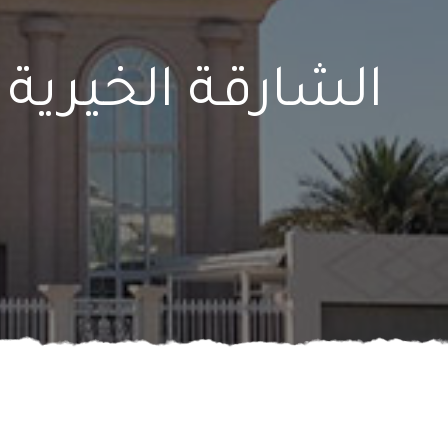
الشارقة الخيرية 