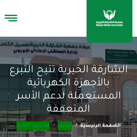
الشارقة الخيرية تتيح التبرع
بالأجهزة الكهربائية
المستعملة لدعم الأسر
المتعففة
الصفحة الرئيسية
الأخبار
تفاصيل الأخبار