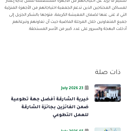
تسليم ما يزيد عن احتياجاتهم من الأجهزة المستعملة لتمثل بداية إعمار
لمساكن المحتاجين الذين تدعم الجمعية احتياجاتهم من الأجهزة المنزلية
التي لا غنى عنها لضمان المعيشة الكريمة، متوجها بالشكر الجزيل إلى
جميع المتعاونين خلال المرحلة الماضية حيث أن تعاونهم وتبرعاتهم
أدخلت البهجة والسرور على عدد كبير من الأسر المستحقة.
ذات صلة
23 July 2026
خيرية الشارقة أفضل جهة تطوعية
ضمن الفائزين بجائزة الشارقة
للعمل التطوعي