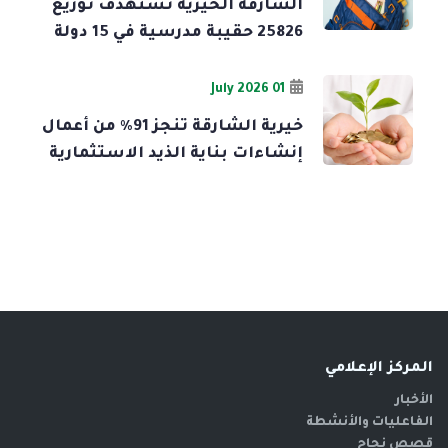
الشارقة الخيرية تستهدف توزيع
25826 حقيبة مدرسية في 15 دولة
01 July 2026
خيرية الشارقة تنجز 91% من أعمال
إنشاءات بناية الذيد الاستثمارية
المركز الإعلامي
الأخبار
الفاعليات والأنشطة
قصص نجاح