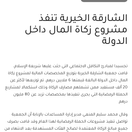
الشارقة الخيرية تنفذ
مشروع زكاة المال داخل
الدولة
تجسيدا لمبادئ التكافل الاجتماعي التي حثت عليها شريعة الإسلام،
قامت جمعية الشارقة الخيرية بتوزيع المخصصات المالية لمشروع زكاة
المال داخل الدولة البالغة قيمتها 6 ملايين درهم، تم توزيعها لأكثر عن
20 ألف مستفيد ممن تشملهم مصارف الزكاة وذلك استكمالا لمشاريع
الحملة الرمضانية التي يجرى تنفيذها بمخصصات تزيد عن 80 مليون
درهم.
وقال محمد سليم المنعي مدير إدارة المساعدات بالإنابة أن الجمعية
تواصل تنفيذ مشروعات الحملة الرمضانية لهذا العام وقد قامت بصرف
جميع مبالغ الزكاة المعتمدة لصالح الفئات المستهدفة بعد الانتهاء من