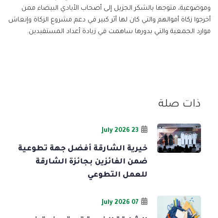
وموضوعية، متوجها بالشكر الجزيل إلى أصحاب الأيادي البيضاء ممن
أخرجوا زكاة أموالهم والتي كان لها أثر كبير في دعم مشروع الزكاة وإنعاش
موارد الجمعية والتي بدورها ساهمت في زيادة أعداد المستفيدين.
ذات صلة
23 July 2026
خيرية الشارقة أفضل جهة تطوعية
ضمن الفائزين بجائزة الشارقة
للعمل التطوعي
07 July 2026