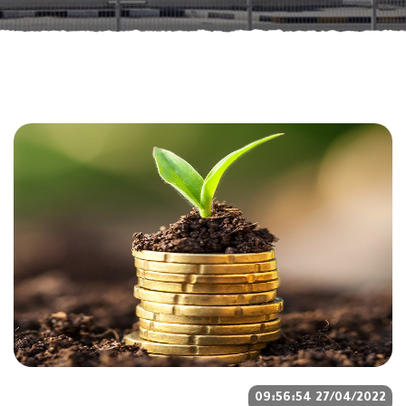
27/04/2022 09:56:54