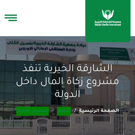
الشارقة الخيرية تنفذ
مشروع زكاة المال داخل
الدولة
الصفحة الرئيسية
الأخبار
تفاصيل الأخبار