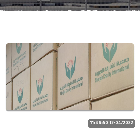
12/04/2022 11:46:50