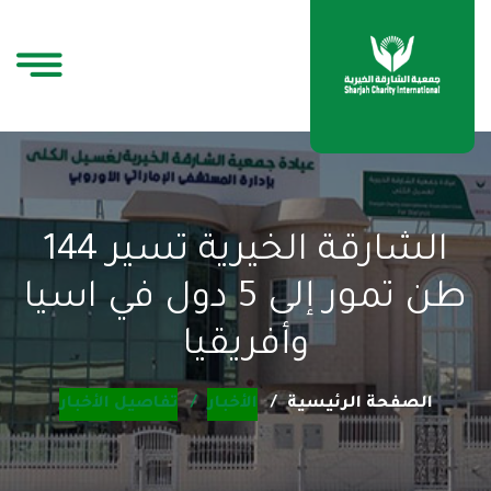
الشارقة الخيرية تسير 144
طن تمور إلى 5 دول في اسيا
وأفريقيا
الصفحة الرئيسية
الأخبار
تفاصيل الأخبار