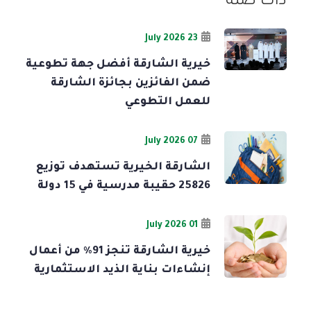
ذات صلة
23 July 2026
خيرية الشارقة أفضل جهة تطوعية
ضمن الفائزين بجائزة الشارقة
للعمل التطوعي
07 July 2026
الشارقة الخيرية تستهدف توزيع
25826 حقيبة مدرسية في 15 دولة
01 July 2026
خيرية الشارقة تنجز 91% من أعمال
إنشاءات بناية الذيد الاستثمارية