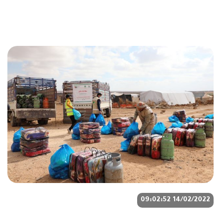
14/02/2022 09:02:52