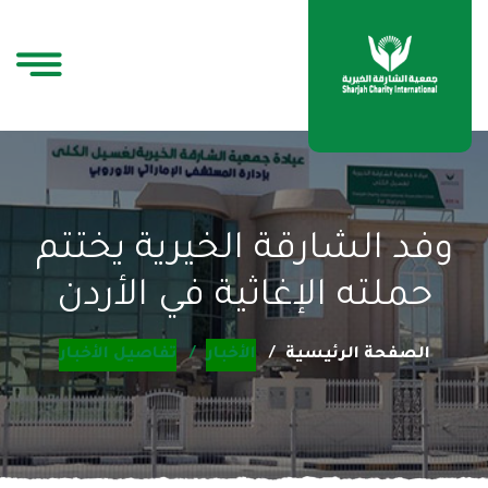
وفد الشارقة الخيرية يختتم
حملته الإغاثية في الأردن
الصفحة الرئيسية
الأخبار
تفاصيل الأخبار