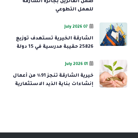
ضمن الفائزين بجائزة الشارقة
للعمل التطوعي
07 July 2026
الشارقة الخيرية تستهدف توزيع
25826 حقيبة مدرسية في 15 دولة
01 July 2026
خيرية الشارقة تنجز 91% من أعمال
إنشاءات بناية الذيد الاستثمارية