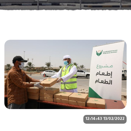
13/02/2022 12:14:43