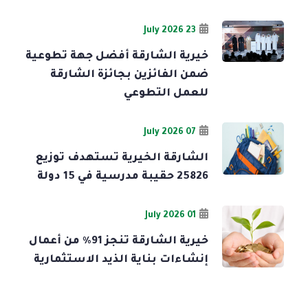
23 July 2026
خيرية الشارقة أفضل جهة تطوعية
ضمن الفائزين بجائزة الشارقة
للعمل التطوعي
07 July 2026
الشارقة الخيرية تستهدف توزيع
25826 حقيبة مدرسية في 15 دولة
01 July 2026
خيرية الشارقة تنجز 91% من أعمال
إنشاءات بناية الذيد الاستثمارية