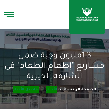
1.3مليون وجبة ضمن
مشاريع "إطعام الطعام" في
الشارقة الخيرية
الصفحة الرئيسية
الأخبار
تفاصيل الأخبار