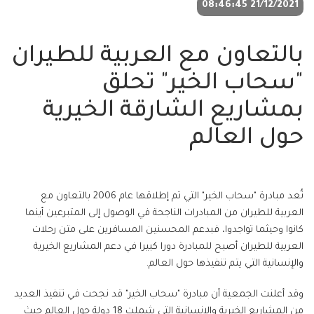
21/12/2021 08:46:45
بالتعاون مع العربية للطيران
"سحاب الخير" تحلق
بمشاريع الشارقة الخيرية
حول العالم
تُعد مبادرة "سحاب الخير" التي تم إطلاقها عام 2006 بالتعاون مع
العربية للطيران من المبادرات الناجحة في الوصول إلى المتبرعين أينما
كانوا وحيثما تواجدوا، فبدعم المحسنين المسافرين على متن رحلات
العربية للطيران أصبح للمبادرة دورا كبيرا في دعم المشاريع الخيرية
والإنسانية التي يتم تنفيذها حول العالم.
وقد أعلنت الجمعية أن مبادرة "سحاب الخير" قد نجحت في تنفيذ العديد
من المشاريع الخيرية والإنسانية التي شملت 18 دولة حول العالم حيث