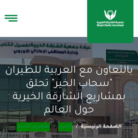
بالتعاون مع العربية للطيران
"سحاب الخير" تحلق
بمشاريع الشارقة الخيرية
حول العالم
الصفحة الرئيسية
الأخبار
تفاصيل الأخبار