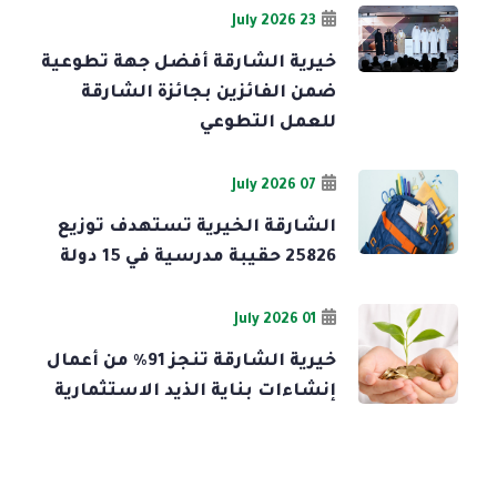
23 July 2026
خيرية الشارقة أفضل جهة تطوعية
ضمن الفائزين بجائزة الشارقة
للعمل التطوعي
07 July 2026
الشارقة الخيرية تستهدف توزيع
25826 حقيبة مدرسية في 15 دولة
01 July 2026
خيرية الشارقة تنجز 91% من أعمال
إنشاءات بناية الذيد الاستثمارية