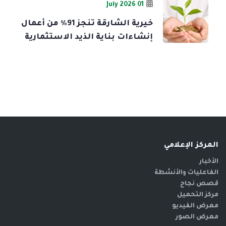
01 July 2026
خيرية الشارقة تنجز 91% من أعمال
إنشاءات بناية الذيد الاستثمارية
المركز الإعلامي
الأخبار
الفاعليات والأنشطة
قصص نجاح
مركز التحميل
معرض الفيديو
معرض الصور