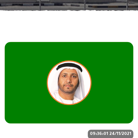
24/11/2021 09:36:01