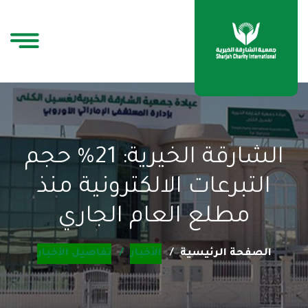
الشارقة الخيرية: 21% حجم
التبرعات الالكترونية منذ
مطلع العام الجاري
الصفحة الرئيسية
الأخبار
تفاصيل الأخبار