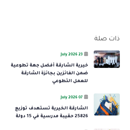
ذات صلة
23 July 2026
خيرية الشارقة أفضل جهة تطوعية
ضمن الفائزين بجائزة الشارقة
للعمل التطوعي
07 July 2026
الشارقة الخيرية تستهدف توزيع
25826 حقيبة مدرسية في 15 دولة