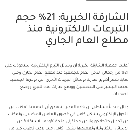
الشارقة الخيرية: 21% حجم
التبرعات الالكترونية منذ
مطلع العام الجاري
أعلنت جمعية الشارقة الخيرية أن وسائل التبرع الإلكترونية استحوذت على
21% من إجمالي الدخل العام للجمعية منذ مطلع العام الجاري وحتى
نهاية شهر أكتوبر، مقارنة بوسائل التبرعات الأخرى التي توفرها الجمعية
بهدف التيسير على المحسنين ووضع خيارات عدة للتبرع ووضع
الصدقات.
وقال عبدالله سلطان بن خادم المدير التنفيذي أن الجمعية تمكنت من
التحول الإلكتروني بشكل كامل في غضون العامين الماضيين، وتمكنت
من تحويل جائحة كورونا من محنة إلى منحة تقودها للاستفادة من
الوسائل الالكترونية وتعميمها بشكل كامل حيث لاقت تجاوب كبير من