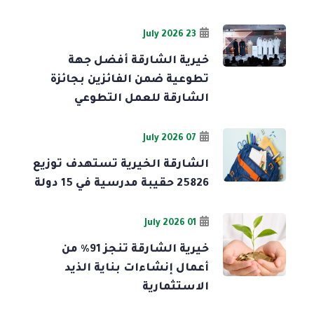
23 July 2026
خيرية الشارقة أفضل جهة
تطوعية ضمن الفائزين بجائزة
الشارقة للعمل التطوعي
07 July 2026
الشارقة الخيرية تستهدف توزيع
25826 حقيبة مدرسية في 15 دولة
01 July 2026
خيرية الشارقة تنجز 91% من
أعمال إنشاءات بناية الذيد
الاستثمارية