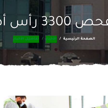
 داخل الدولة
الصفحة الرئيسية
الأخبار
تفاصيل الأخبار