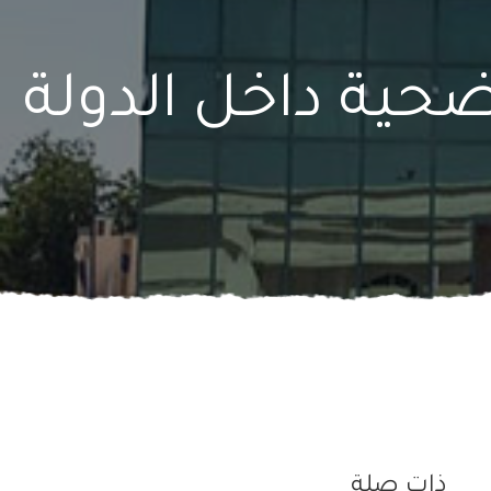
ذات صلة