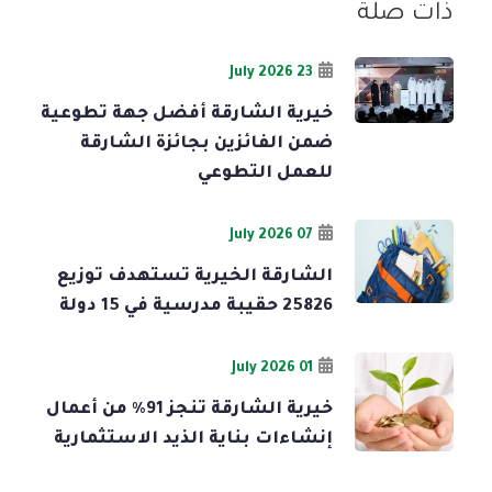
ذات صلة
23 July 2026
خيرية الشارقة أفضل جهة تطوعية
ضمن الفائزين بجائزة الشارقة
للعمل التطوعي
07 July 2026
الشارقة الخيرية تستهدف توزيع
25826 حقيبة مدرسية في 15 دولة
01 July 2026
خيرية الشارقة تنجز 91% من أعمال
إنشاءات بناية الذيد الاستثمارية