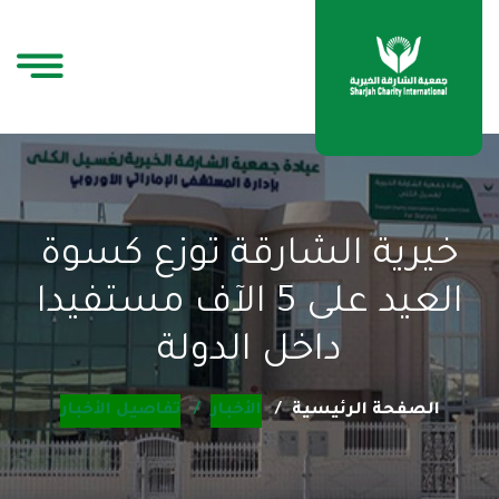
خيرية الشارقة توزع كسوة
العيد على 5 الآف مستفيدا
داخل الدولة
الصفحة الرئيسية
الأخبار
تفاصيل الأخبار