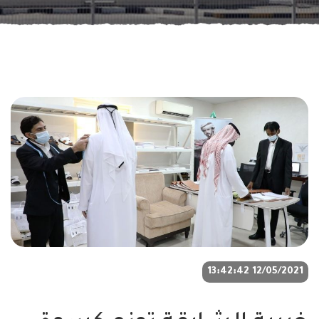
12/05/2021 13:42:42