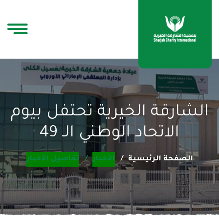
الشارقة الخيرية تحتفل بيوم
الاتحاد الوطني الـ 49
الصفحة الرئيسية
الأخبار
تفاصيل الأخبار