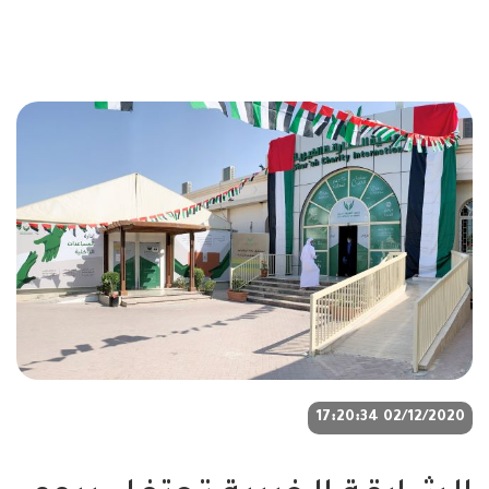
02/12/2020 17:20:34