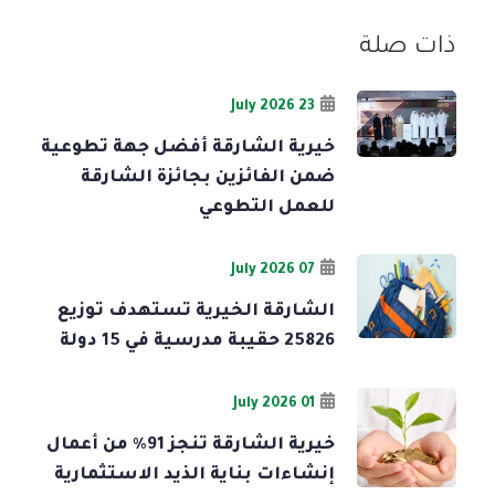
ذات صلة
23 July 2026
خيرية الشارقة أفضل جهة تطوعية
ضمن الفائزين بجائزة الشارقة
للعمل التطوعي
07 July 2026
الشارقة الخيرية تستهدف توزيع
25826 حقيبة مدرسية في 15 دولة
01 July 2026
خيرية الشارقة تنجز 91% من أعمال
إنشاءات بناية الذيد الاستثمارية