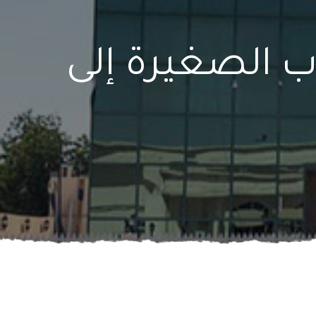
ب الصغيرة إلى