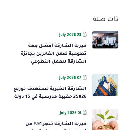
ذات صلة
23 July 2026
خيرية الشارقة أفضل جهة
تطوعية ضمن الفائزين بجائزة
الشارقة للعمل التطوعي
07 July 2026
الشارقة الخيرية تستهدف توزيع
25826 حقيبة مدرسية في 15 دولة
01 July 2026
خيرية الشارقة تنجز 91% من