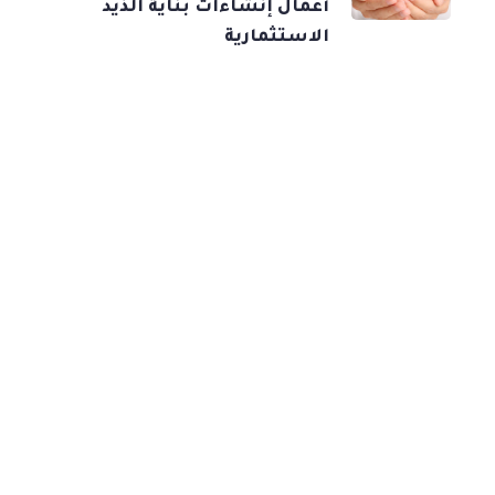
أعمال إنشاءات بناية الذيد
الاستثمارية