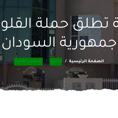
ة تطلق حملة القلو
جمهورية السودان
الصفحة الرئيسية
الأخبار
تفاصيل الأخبار