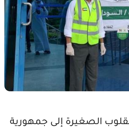
لقلوب الصغيرة إلى جمهورية