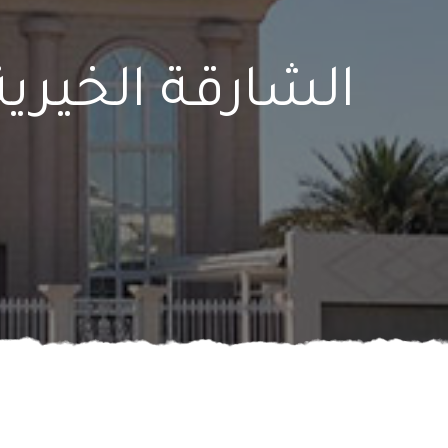
الشارقة الخيري