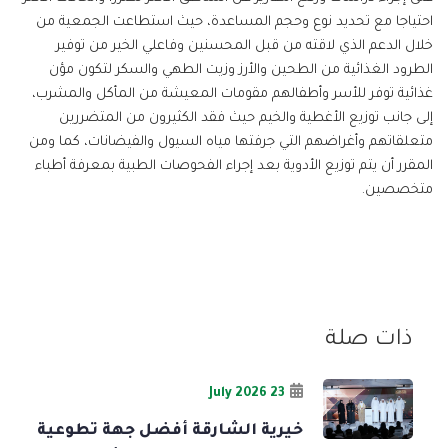
احتياجا مع تحديد نوع وحجم المساعدة، حيث استطاعت الجمعية من
خلال الدعم الذي لاقته من قبل المحسنين وفاعلي الخير من توفير
الطرود الغذائية من الطحين والأرز وزيت الطهي والسكر لتكون مؤن
غذائية توفر للأسر وأطفالهم مقومات المعيشة من المأكل والمشرب،
إلى جانب توزيع الأغطية والخيم حيث فقد الكثيرون من المتضررين
متعلقاتهم وأغراضهم التي جرفتها مياه السيول والفيضانات، كما ومن
المقرر أن يتم توزيع الأدوية بعد إجراء الفحوصات الطبية بمعرفة أطباء
متخصصين.
ذات صلة
23 July 2026
خيرية الشارقة أفضل جهة تطوعية