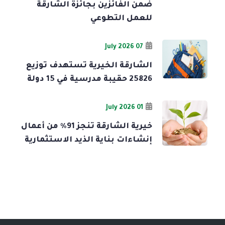
ضمن الفائزين بجائزة الشارقة
للعمل التطوعي
07 July 2026
الشارقة الخيرية تستهدف توزيع
25826 حقيبة مدرسية في 15 دولة
01 July 2026
خيرية الشارقة تنجز 91% من أعمال
إنشاءات بناية الذيد الاستثمارية