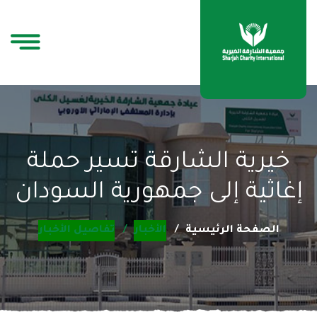
خيرية الشارقة تسير حملة
إغاثية إلى جمهورية السودان
الصفحة الرئيسية
الأخبار
تفاصيل الأخبار