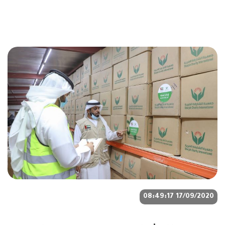
17/09/2020 08:49:17