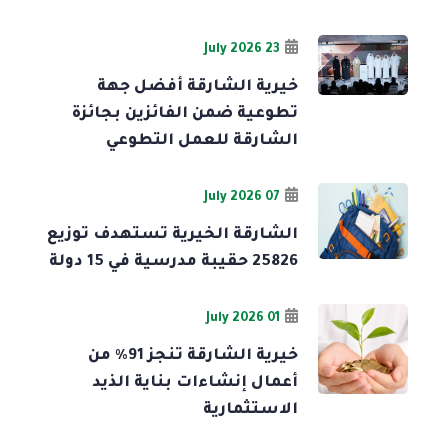
23 July 2026
خيرية الشارقة أفضل جهة
تطوعية ضمن الفائزين بجائزة
الشارقة للعمل التطوعي
07 July 2026
الشارقة الخيرية تستهدف توزيع
25826 حقيبة مدرسية في 15 دولة
01 July 2026
خيرية الشارقة تنجز 91% من
أعمال إنشاءات بناية الذيد
الاستثمارية