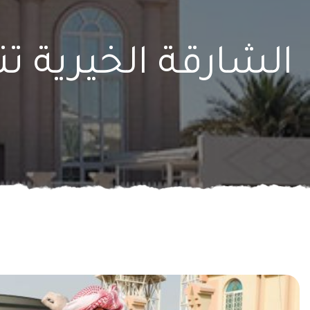
الشارقة الخيرية تن