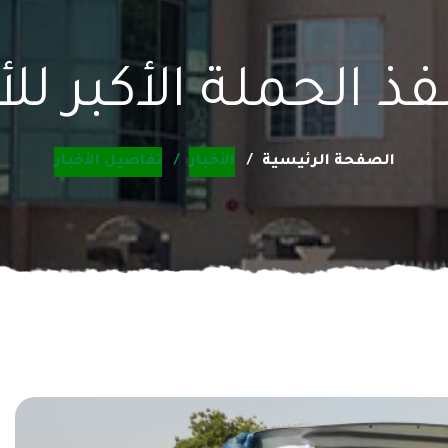
فذ الحملة الأكبر ل
الصفحة الرئيسية
الأخبار
تفاصيل الأخبار