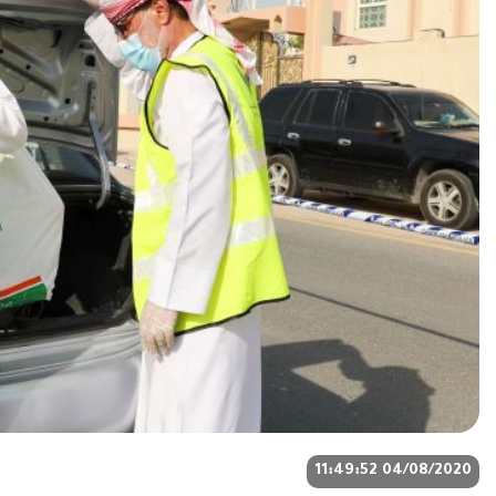
04/08/2020 11:49:52