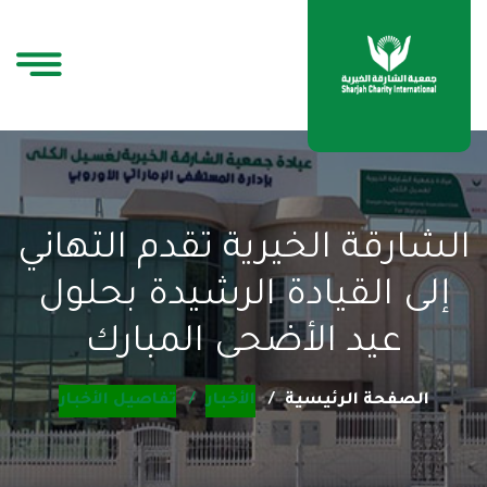
الشارقة الخيرية تقدم التهاني
إلى القيادة الرشيدة بحلول
عيد الأضحى المبارك
الصفحة الرئيسية
الأخبار
تفاصيل الأخبار