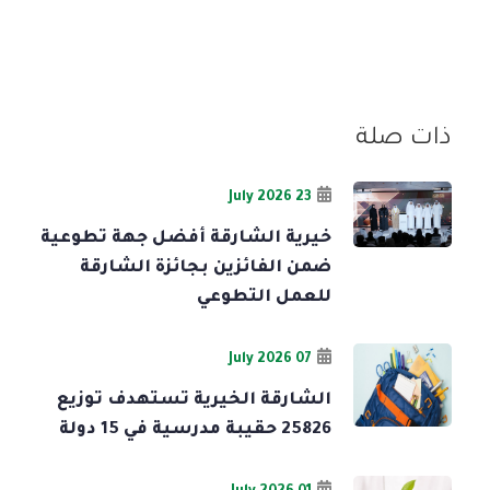
ذات صلة
23 July 2026
خيرية الشارقة أفضل جهة تطوعية
ضمن الفائزين بجائزة الشارقة
للعمل التطوعي
07 July 2026
الشارقة الخيرية تستهدف توزيع
25826 حقيبة مدرسية في 15 دولة