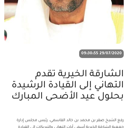
29/07/2020 09:30:55
الشارقة الخيرية تقدم
التهاني إلى القيادة الرشيدة
بحلول عيد الأضحى المبارك
رفع الشيخ صقر بن محمد بن خالد القاسمي، رئيس مجلس إدارة
جمعية الشارقة الخيرية أسمى آيات التهاني والتبريكات إلى القيادة