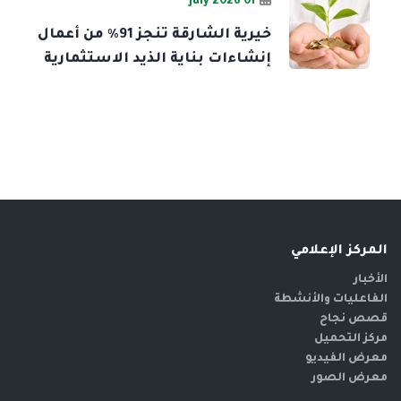
01 July 2026
خيرية الشارقة تنجز 91% من أعمال
إنشاءات بناية الذيد الاستثمارية
المركز الإعلامي
الأخبار
الفاعليات والأنشطة
قصص نجاح
مركز التحميل
معرض الفيديو
معرض الصور