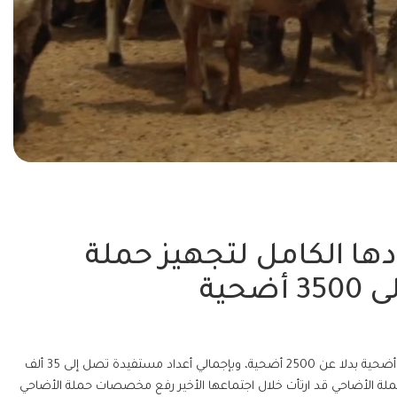
ها الكامل لتجهيز حملة
حية
أعلنت جمعية الشارقة الخيرية عن رفع مخصصات حملة الأضاحي إلى 3500 أضحية بدلا عن 2500 أضحية، وبإجمالي أعداد مستفيدة تصل إلى 35 ألف
 لحملة الأضاحي قد ارتأت خلال اجتماعها الأخير رفع مخصصات حملة الأضاحي