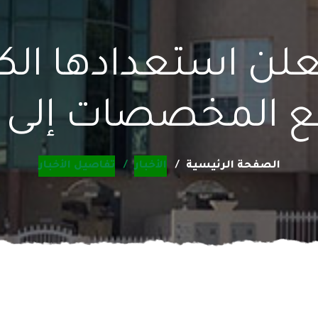
تعلن استعدادها الك
مخصصات إلى 3500 أضحية
الصفحة الرئيسية
الأخبار
تفاصيل الأخبار