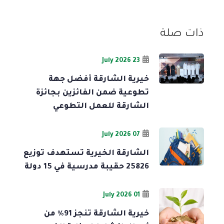
ذات صلة
23 July 2026
خيرية الشارقة أفضل جهة
تطوعية ضمن الفائزين بجائزة
الشارقة للعمل التطوعي
07 July 2026
الشارقة الخيرية تستهدف توزيع
25826 حقيبة مدرسية في 15 دولة
01 July 2026
خيرية الشارقة تنجز 91% من