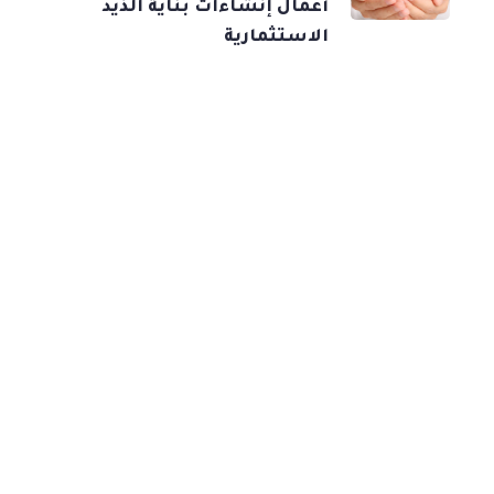
أعمال إنشاءات بناية الذيد
الاستثمارية