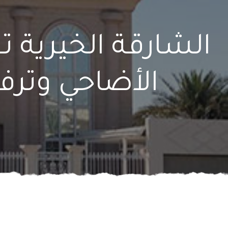
الشارقة الخيرية 
الأضاحي وترفع ال