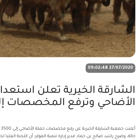
27/07/2020 09:02:48
الشارقة الخيرية تعلن استعداد
الأضاحي وترفع المخصصات إلى 3500 أض
حالة، وصرح راشد صالح بن حماد مدير إدارة تنمية الموارد أن اللجنة العليا