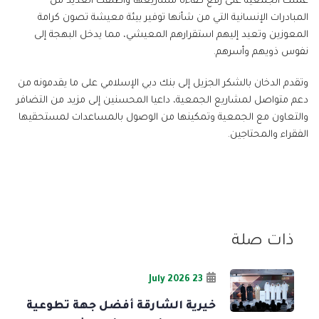
عملت الجمعية على رفع كفاءة مشاريعها وأطلقت العديد من
المبادرات الإنسانية التي من شأنها توفير بيئة معيشة تصون كرامة
المعوزين وتعيد إليهم استقرارهم المعيشي، مما يدخل البهجة إلى
نفوس ذويهم وأسرهم.
وتقدم الدخان بالشكر الجزيل إلى بنك دبي الإسلامي على ما يقدمونه من
دعم متواصل لمشاريع الجمعية، داعيا المحسنين إلى مزيد من التضافر
والتعاون مع الجمعية وتمكينها من الوصول بالمساعدات لمستحقيها
الفقراء والمحتاجين.
ذات صلة
23 July 2026
خيرية الشارقة أفضل جهة تطوعية