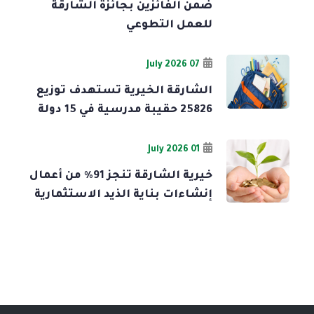
ضمن الفائزين بجائزة الشارقة
للعمل التطوعي
07 July 2026
الشارقة الخيرية تستهدف توزيع
25826 حقيبة مدرسية في 15 دولة
01 July 2026
خيرية الشارقة تنجز 91% من أعمال
إنشاءات بناية الذيد الاستثمارية