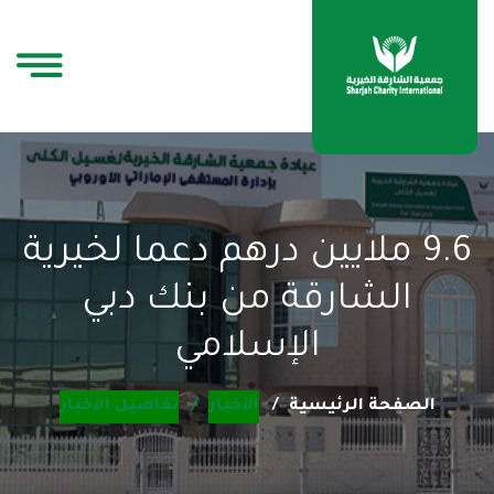
9.6 ملايين درهم دعما لخيرية
الشارقة من بنك دبي
الإسلامي
الصفحة الرئيسية
الأخبار
تفاصيل الأخبار