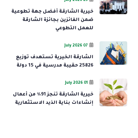
23 July 2026
خيرية الشارقة أفضل جهة تطوعية
ضمن الفائزين بجائزة الشارقة
للعمل التطوعي
07 July 2026
الشارقة الخيرية تستهدف توزيع
25826 حقيبة مدرسية في 15 دولة
01 July 2026
خيرية الشارقة تنجز 91% من أعمال
إنشاءات بناية الذيد الاستثمارية