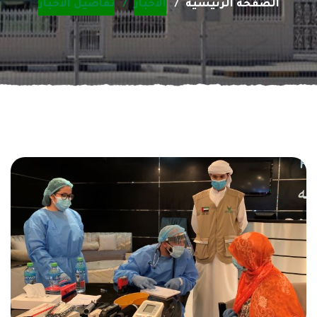
الصفحة الرئيسية
الأخبار
تفاصيل الأخبار