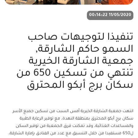
11/05/2020 00:14:22
تنفيذا لتوجيهات صاحب
السمو حاكم الشارقة,
جمعية الشارقة الخيرية
تنتهي من تسكين 650 من
سكان برج أبكو المحترق
انتهت جمعية الشارقة الخيرية أمس السبت من تسكين جميع الأسر
سكان برج أبكو المحترق بمنطقة النهدة، مع توفير الرعاية الطبية
والمساعدات الغذائية، وقد تمكنت فرق الجمعية من توفير السكن
ل650 مستفيدا من خلال التنسيق مع عدد من الفنادق بإمارة الشارقة،