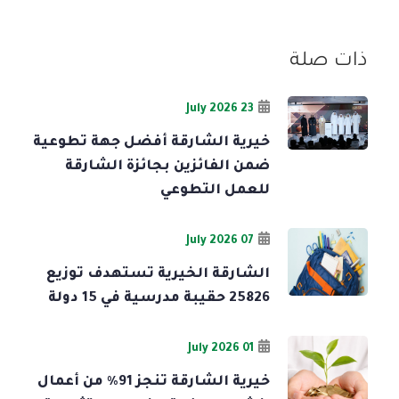
ذات صلة
23 July 2026
خيرية الشارقة أفضل جهة تطوعية
ضمن الفائزين بجائزة الشارقة
للعمل التطوعي
07 July 2026
الشارقة الخيرية تستهدف توزيع
25826 حقيبة مدرسية في 15 دولة
01 July 2026
خيرية الشارقة تنجز 91% من أعمال