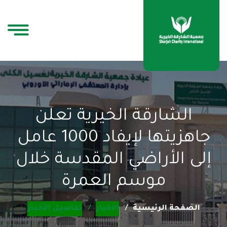
الشارقة الخيرية تعلن
جاهزيتها لإيفاد 1000 عامل
إلى الأراضي المقدسة خلال
موسم العمرة
الصفحة الرئيسية
الأخبار
تفاصيل الأخبار