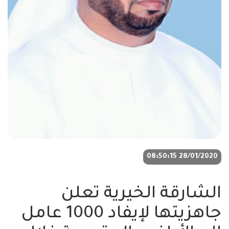
28/01/2020 08:50:15
الشارقة الخيرية تعلن
جاهزيتها لإيفاد 1000 عامل