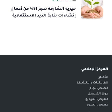
خيرية الشارقة تنجز 91% من أعمال
إنشاءات بناية الذيد الاستثمارية
المركز الإعلامي
الأخبار
الفاعليات والأنشطة
قصص نجاح
مركز التحميل
معرض الفيديو
معرض الصور