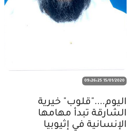
15/01/2020 09:26:25
اليوم...."قلوب" خيرية
الشارقة تبدأ مهامها
الإنسانية في إثيوبيا