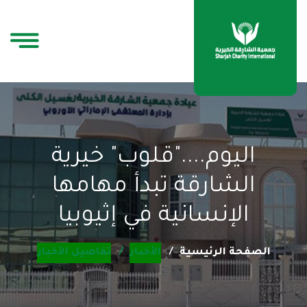
اليوم...."قلوب" خيرية
الشارقة تبدأ مهامها
الإنسانية في إثيوبيا
الصفحة الرئيسية
الأخبار
تفاصيل الأخبار