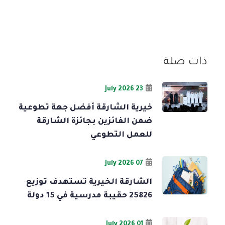
ذات صلة
23 July 2026
خيرية الشارقة أفضل جهة تطوعية
ضمن الفائزين بجائزة الشارقة
للعمل التطوعي
07 July 2026
الشارقة الخيرية تستهدف توزيع
25826 حقيبة مدرسية في 15 دولة
01 July 2026