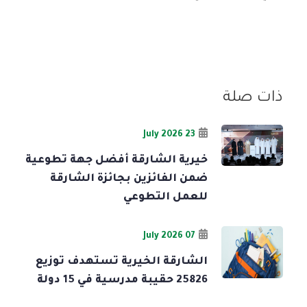
ذات صلة
23 July 2026
خيرية الشارقة أفضل جهة تطوعية
ضمن الفائزين بجائزة الشارقة
للعمل التطوعي
07 July 2026
الشارقة الخيرية تستهدف توزيع
25826 حقيبة مدرسية في 15 دولة