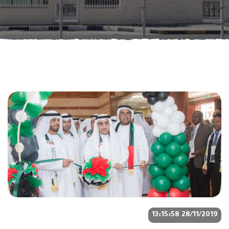
28/11/2019 13:15:58