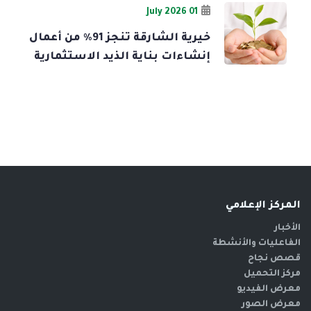
01 July 2026
خيرية الشارقة تنجز 91% من أعمال
إنشاءات بناية الذيد الاستثمارية
المركز الإعلامي
الأخبار
الفاعليات والأنشطة
قصص نجاح
مركز التحميل
معرض الفيديو
معرض الصور