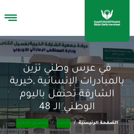
في عرس وطني تزين
بالمبادرات الإنسانية ,خيرية
الشارقة تحتفل باليوم
الوطني الـ 48
الصفحة الرئيسية
الأخبار
تفاصيل الأخبار