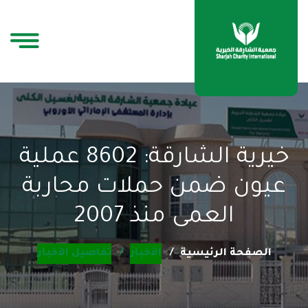
خيرية الشارقة: 8602 عملية
عيون ضمن حملات محاربة
العمى منذ 2007
الصفحة الرئيسية
الأخبار
تفاصيل الأخبار