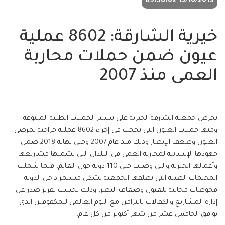
15/10/2019 09:56:02
خيرية الشارقة: 8602 عملية
عيون ضمن حملات محاربة
العمى منذ 2007
تحرص جمعية الشارقة الخيرية على تسيير الحملات الطبية المتنوعة
ومنها حملات العيون التي نجحت في إجراء 8602 عملية جراحية لمرضى
العيون وضعف الإبصار وذلك منذ عام 2007 وحتى نهاية 2018 ضمن
جهودها الإنسانية لمحاربة العمى في البلدان التي تشملها مشاريعها
وأعمالها الخيرية والتي وصلت حتى 110 دولة حول العالم، فيما شملت
المخيمات الطبية التي تطلقها الجمعية بشكل مستمر داخل الدولة
فحوصات مجانية للعيون وضعاف البصر، وذلك بحسب تقرير صدر عن
إدارة المشاريع والكفالات بالتزامن مع اليوم العالمي للمكفوفين الذي
يوافق الخامس عشر من شهر أكتوبر من كل عام.