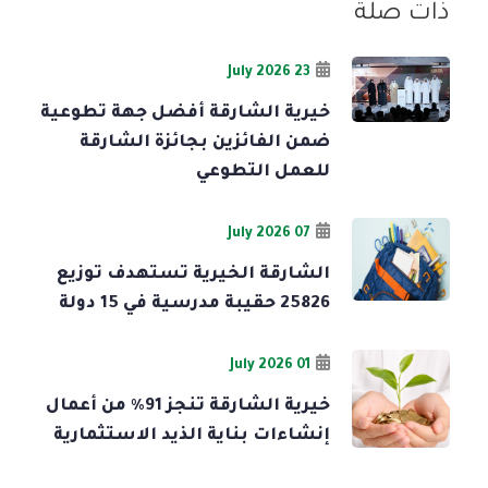
ذات صلة
23 July 2026
خيرية الشارقة أفضل جهة تطوعية
ضمن الفائزين بجائزة الشارقة
للعمل التطوعي
07 July 2026
الشارقة الخيرية تستهدف توزيع
25826 حقيبة مدرسية في 15 دولة
01 July 2026
خيرية الشارقة تنجز 91% من أعمال
إنشاءات بناية الذيد الاستثمارية