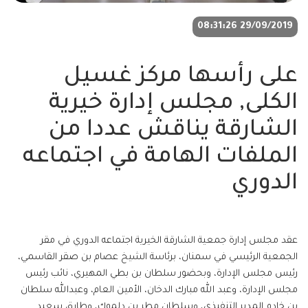
29/09/2019 08:31:26
على رأسها مركز غسيل
الكلى, مجلس إدارة خيرية
الشارقة يناقش عددا من
الملفات الهامة في اجتماعه
الدوري
عقد مجلس إدارة جمعية الشارقة الخيرية اجتماعه الدوري في مقر
الجمعية الرئيسي في سمنان، برئاسة الشيخ عصام بن صقر القاسمي،
رئيس مجلس الإدارة، وبحضور سلطان بن بطي المهيري، نائب رئيس
مجلس الإدارة، وعبد الله مبارك الدخان، الأمين العام، وعبدالله سلطان
بن خادم المدير التنفيذي، وسلطان مطر بن دلموك، وطارق سعيد