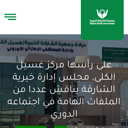
على رأسها مركز غسيل
الكلى, مجلس إدارة خيرية
الشارقة يناقش عددا من
الملفات الهامة في اجتماعه
الدوري