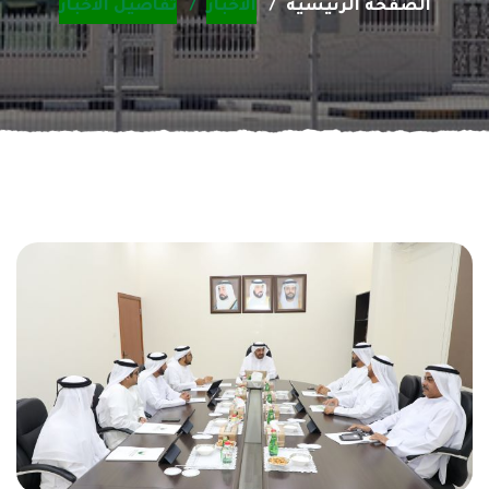
الصفحة الرئيسية
الأخبار
تفاصيل الأخبار