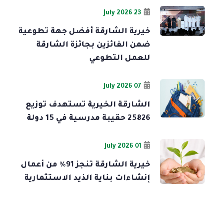
23 July 2026
خيرية الشارقة أفضل جهة تطوعية
ضمن الفائزين بجائزة الشارقة
للعمل التطوعي
07 July 2026
الشارقة الخيرية تستهدف توزيع
25826 حقيبة مدرسية في 15 دولة
01 July 2026
خيرية الشارقة تنجز 91% من أعمال
إنشاءات بناية الذيد الاستثمارية