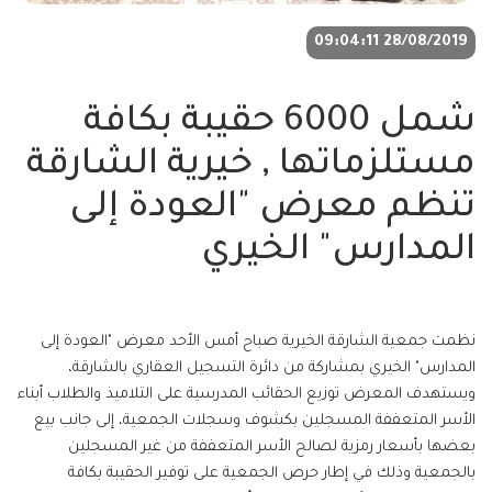
28/08/2019 09:04:11
شمل 6000 حقيبة بكافة
مستلزماتها , خيرية الشارقة
تنظم معرض "العودة إلى
المدارس" الخيري
نظمت جمعية الشارقة الخيرية صباح أمس الأحد معرض "العودة إلى
المدارس" الخيري بمشاركة من دائرة التسجيل العقاري بالشارقة،
ويستهدف المعرض توزيع الحقائب المدرسية على التلاميذ والطلاب أبناء
الأسر المتعففة المسجلين بكشوف وسجلات الجمعية، إلى جانب بيع
بعضها بأسعار رمزية لصالح الأسر المتعففة من غير المسجلين
بالجمعية وذلك في إطار حرص الجمعية على توفير الحقيبة بكافة