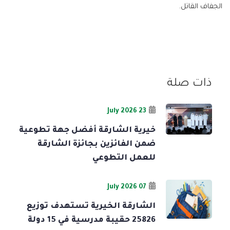
الجفاف القاتل.
ذات صلة
23 July 2026
خيرية الشارقة أفضل جهة تطوعية
ضمن الفائزين بجائزة الشارقة
للعمل التطوعي
07 July 2026
الشارقة الخيرية تستهدف توزيع
25826 حقيبة مدرسية في 15 دولة