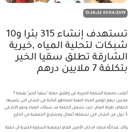
03/04/2019 13:26:22
تستهدف إنشاء 315 بئرا و10
شبكات لتحلية المياه ,خيرية
الشارقة تطلق سقيا الخير
بتكلفة 7 ملايين درهم
أعلنت جمعية الشارقة الخيرية عن إطلاق حملة "سقيا الخير" بقيمة 7
ملايين درهم لتوفير المياه النقية للمناطق النائية في البلدان التي يضربها
الجفاف طيلة العام، حيث تشمل الحملة مد شبكات المياه وحفر الآبار في
5 دول من البلدان التي تشملها أعمال ومشاريع الجمعية في الخارج.
وأكد عبدالله مبارك الدخان الأمين العام لجمعية الشارقة الخيرية أن حملة