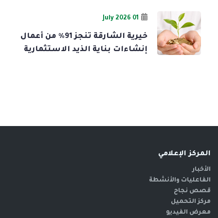
01 July 2026
خيرية الشارقة تنجز 91% من أعمال
إنشاءات بناية الذيد الاستثمارية
المركز الإعلامي
الأخبار
الفاعليات والأنشطة
قصص نجاح
مركز التحميل
معرض الفيديو