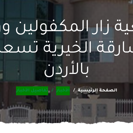
ية زار المكفولين 
بالأردن
الصفحة الرئيسية
الأخبار
تفاصيل الأخبار