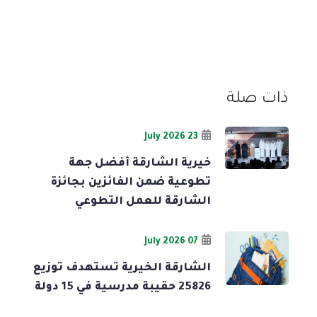
ذات صلة
23 July 2026
خيرية الشارقة أفضل جهة
تطوعية ضمن الفائزين بجائزة
الشارقة للعمل التطوعي
07 July 2026
الشارقة الخيرية تستهدف توزيع
25826 حقيبة مدرسية في 15 دولة