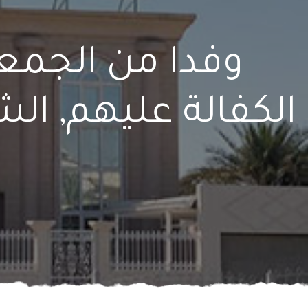
وفدا من الجمع