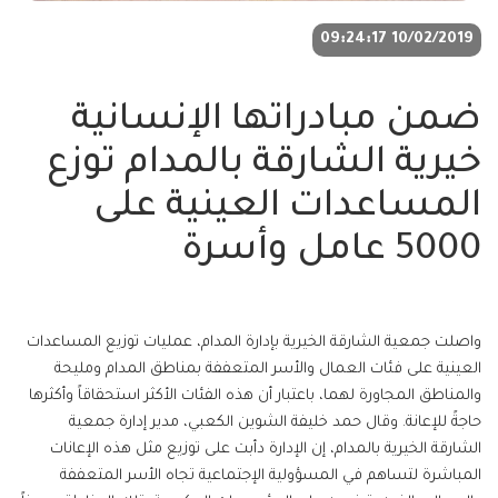
10/02/2019 09:24:17
ضمن مبادراتها الإنسانية
خيرية الشارقة بالمدام توزع
المساعدات العينية على
5000 عامل وأسرة
واصلت جمعية الشارقة الخيرية بإدارة المدام، عمليات توزيع المساعدات
العينية على فئات العمال والأسر المتعففة بمناطق المدام ومليحة
والمناطق المجاورة لهما، باعتبار أن هذه الفئات الأكثر استحقاقاً وأكثرها
حاجةً للإعانة. وقال حمد خليفة الشوين الكعبي، مدير إدارة جمعية
الشارقة الخيرية بالمدام، إن الإدارة دأبت على توزيع مثل هذه الإعانات
المباشرة لتساهم في المسؤولية الإجتماعية تجاه الأسر المتعففة