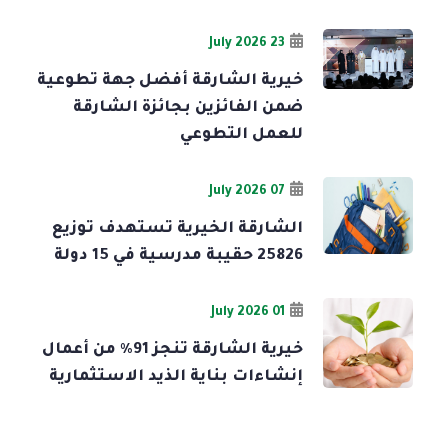
23 July 2026
خيرية الشارقة أفضل جهة تطوعية
ضمن الفائزين بجائزة الشارقة
للعمل التطوعي
07 July 2026
الشارقة الخيرية تستهدف توزيع
25826 حقيبة مدرسية في 15 دولة
01 July 2026
خيرية الشارقة تنجز 91% من أعمال
إنشاءات بناية الذيد الاستثمارية