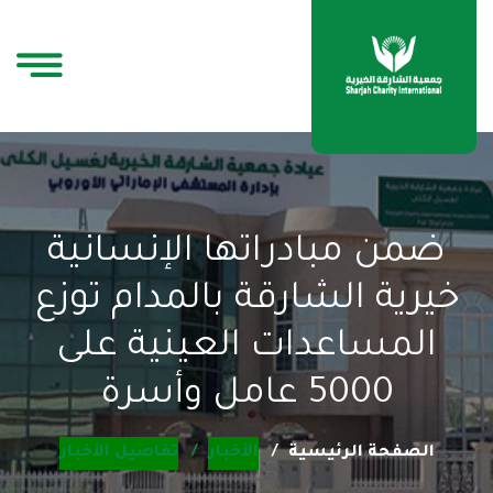
ضمن مبادراتها الإنسانية
خيرية الشارقة بالمدام توزع
المساعدات العينية على
5000 عامل وأسرة
الصفحة الرئيسية
الأخبار
تفاصيل الأخبار