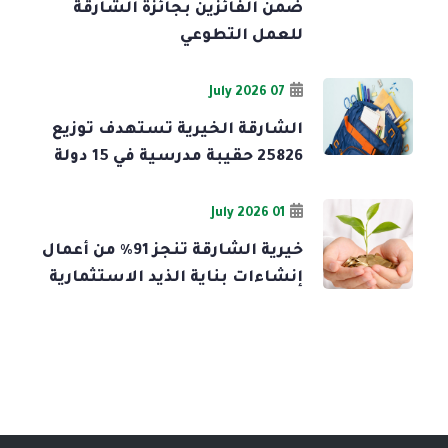
ضمن الفائزين بجائزة الشارقة
للعمل التطوعي
07 July 2026
الشارقة الخيرية تستهدف توزيع
25826 حقيبة مدرسية في 15 دولة
01 July 2026
خيرية الشارقة تنجز 91% من أعمال
إنشاءات بناية الذيد الاستثمارية