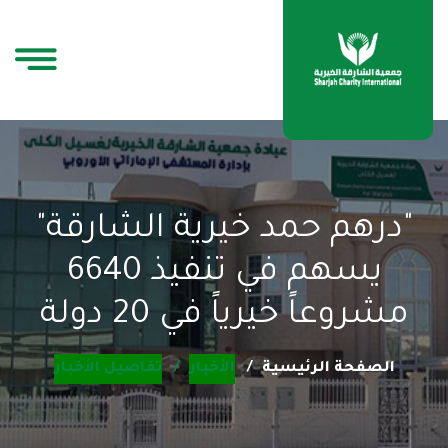
"درهم حمد خيرية الشارقة"
يسهم في تنفيذ 6640
مشروعاً خيرياً في 20 دولة
الصفحة الرئيسية
الأخبار
تفاصيل الأخبار