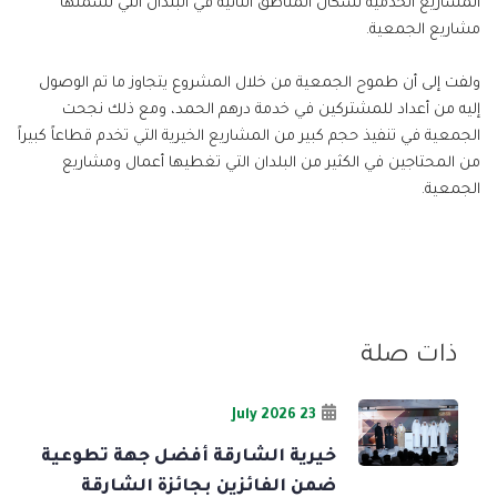
المشاريع الخدمية لسكان المناطق النائية في البلدان التي تشملها
مشاريع الجمعية.
ولفت إلى أن طموح الجمعية من خلال المشروع يتجاوز ما تم الوصول
إليه من أعداد للمشتركين في خدمة درهم الحمد، ومع ذلك نجحت
الجمعية في تنفيذ حجم كبير من المشاريع الخيرية التي تخدم قطاعاً كبيراً
من المحتاجين في الكثير من البلدان التي تغطيها أعمال ومشاريع
الجمعية.
ذات صلة
23 July 2026
خيرية الشارقة أفضل جهة تطوعية
ضمن الفائزين بجائزة الشارقة