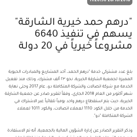
28/10/2018 11:20:56
"درهم حمد خيرية الشارقة"
يسهم في تنفيذ 6640
مشروعاً خيرياً في 20 دولة
بلغ عدد مشتركي خدمة "درهم الحمد، أحد المشاريع والمبادرات الحيوية
المميزة لجمعية الشارقة الخيرية، نحو ٢٣ ألف مشترك، وذلك منذ تفعيل
الخدمة مع شركة اتصالات والشركة المتكاملة دو، عام 2017 وحتى نهاية
شهر أكتوبر من العام 2018 الجاري، وفقاً لتقرير صادر عن جمعية الشارقة
الخيرية، حيث يتم استقطاع درهم واحد يومياً تلقائياً عبر الاشتراك في
الخدمة من خلال الكود 1110 لعملاء اتصالات، والكود 1011 لعملاء
الشركة المتكاملة "دو".
وذكر التقرير الصادر عن إدارة الشؤون المالية بالجمعية، أنه تم الاستفادة