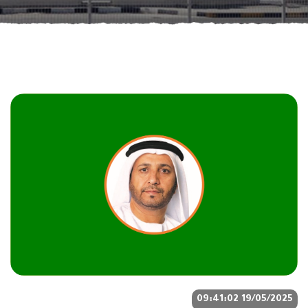
19/05/2025 09:41:02