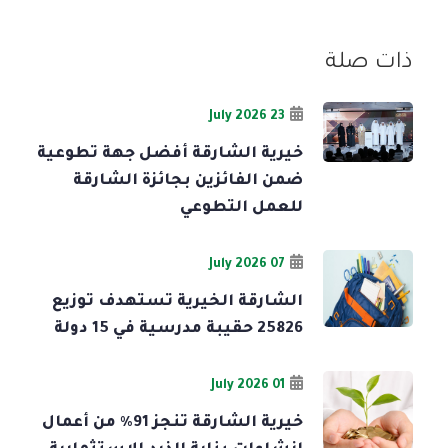
ذات صلة
23 July 2026
خيرية الشارقة أفضل جهة تطوعية
ضمن الفائزين بجائزة الشارقة
للعمل التطوعي
07 July 2026
الشارقة الخيرية تستهدف توزيع
25826 حقيبة مدرسية في 15 دولة
01 July 2026
خيرية الشارقة تنجز 91% من أعمال