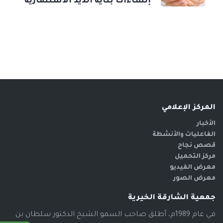
إنشاءات بناية الذيد الاستثمارية
المركز الإعلامي
الأخبار
الفاعليات والأنشطة
قصص نجاح
مركز التحميل
معرض الفيديو
معرض الصور
جمعية الشارقة الخيرية
في عام 1989م، أطلق صاحب السمو الشيخ الدكتور سلطان بن