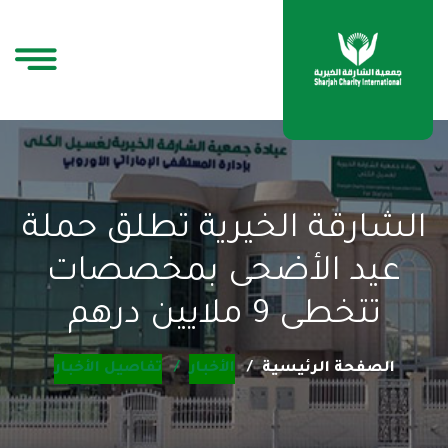
الشارقة الخيرية تطلق حملة
عيد الأضحى بمخصصات
تتخطى 9 ملايين درهم
الصفحة الرئيسية
الأخبار
تفاصيل الأخبار