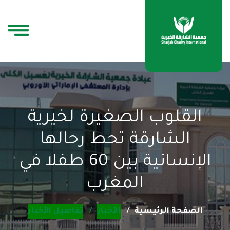
القلوب الصغيرة لخيرية
الشارقة تحط رحالها
الإنسانية بين 60 طفلا في
المغرب
الصفحة الرئيسية
الأخبار
تفاصيل الأخبار