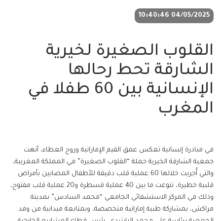
04/05/2025 10:40:46
القلوب الصغيرة لخيرية
الشارقة تحط رحالها
الإنسانية بين 60 طفلا في
المغرب
في مبادرة إنسانية تعكس عمق القيم الإماراتية وروح العطاء، أنهت
جمعية الشارقة الخيرية حملة “القلوب الصغيرة” في المملكة المغربية،
والتي أُجريت خلالها 60 عملية قلب دقيقة للأطفال المصابين بأمراض
قلبية خطيرة، تنوعت ما بين 40 عملية قسطرة و20 عملية قلب مفتوح،
وذلك في المركز الاستشفائي الجامعي “محمد السادس” بمدينة
مراكش، بمشاركة طبية إماراتية متخصصة، وبمتابعة ميدانية من وفد