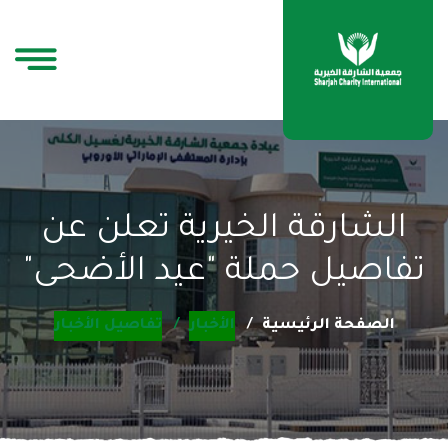
الشارقة الخيرية تعلن عن
تفاصيل حملة "عيد الأضحى"
الصفحة الرئيسية
الأخبار
تفاصيل الأخبار