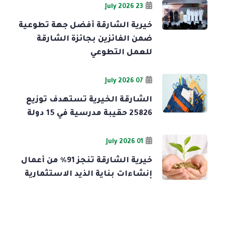
23 July 2026
خيرية الشارقة أفضل جهة تطوعية
ضمن الفائزين بجائزة الشارقة
للعمل التطوعي
07 July 2026
الشارقة الخيرية تستهدف توزيع
25826 حقيبة مدرسية في 15 دولة
01 July 2026
خيرية الشارقة تنجز 91% من أعمال
إنشاءات بناية الذيد الاستثمارية