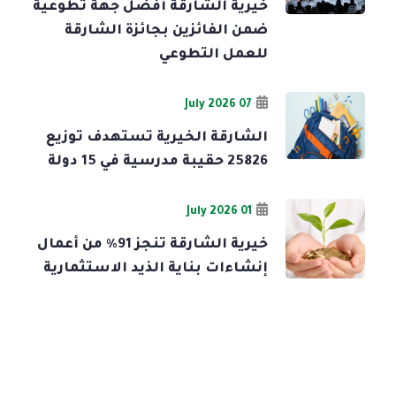
خيرية الشارقة أفضل جهة تطوعية
ضمن الفائزين بجائزة الشارقة
للعمل التطوعي
07 July 2026
الشارقة الخيرية تستهدف توزيع
25826 حقيبة مدرسية في 15 دولة
01 July 2026
خيرية الشارقة تنجز 91% من أعمال
إنشاءات بناية الذيد الاستثمارية