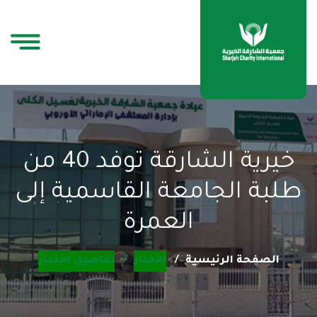
خيرية الشارقة توفد 40 من
طلبة الجامعة القاسمية إلى
العمرة
الصفحة الرئيسية
الأخبار
تفاصيل الأخبار