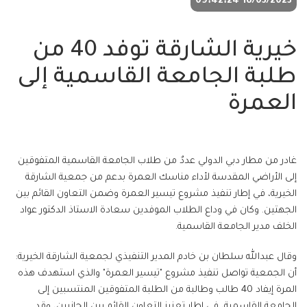
16/03/2023 09:42:24
خيرية الشارقة توفد 40 من
طلبة الجامعة القاسمية إلى
العمرة
غادر من مطار دبي الدولي عددٌ من طلاب الجامعة القاسمية المتفوقين
إلى الأراضي المقدسة لأداء مناسك العمرة بدعم من جمعية الشارقة
الخيرية، في إطار تنفيذ مشروع تيسير العمرة وضمن التعاون القائم بين
الجهتين. وكان في وداع الطلاب الموفدين سعادة الاستاذ الدكتور عواد
الخلف مدير الجامعة القاسمية.
وقال عبدالله سلطان بن خادم المدير التنفيذي لجمعية الشارقة الخيرية:
أن الجمعية تواصل تنفيذ مشروع "تيسير العمرة" والذي استهدف هذه
المرة إيفاد 40 طالب وطالبة من الطلبة المتفوقين المنتسبين إلى
الجامعة القاسمية، في إطار تعزيز التعاون القائم بين الجانبين، وقد