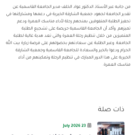
من جانبه عبر الأستاذ الدكتور عواد الخلف مدير الجامعة القاسمية عن
تقدير الجامعة لجهود جمعية الشارقة الخيرية في دعمها ومشاركتها في
تحفيز الطلبة المتفوقين بمنحهم رحلة لأداء مناسك العمرة ودعم
تميزهم. وأكد أن الجامعة القاسمية حريصة على تشجيع الطلبة
المتميزين من خلال تنظيم رحلة العمرة والتي تعد هدية غالية لطلبة
الجامعة. وعبر الطلبة عن سعادتهم بحصولهم على فرصة زيارة بيت الله
الحرام ودعوا بالخير والسعادة للجامعة القاسمية وجمعية الشارقة
الخيرية على هذا الدور المبارك في تنظيم الرحلة وتمكينهم من أداء
مناسك العمرة.
ذات صلة
23 July 2026