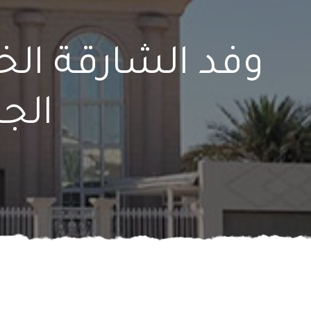
وفد الشارقة الخ
الج