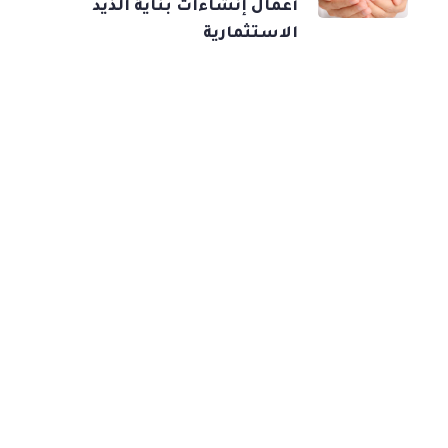
أعمال إنشاءات بناية الذيد
الاستثمارية