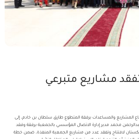
تفقد مشاريع متبرعي
اع المشاريع والمساعدات برفقة المتطوع طارق سلطان بن خادم، إلى
عبدالرحمن محمد مدير إدارة الاتصال المؤسسي بالجمعية برفقة وفقد
 طاجيكستان لافتتاح وتفقد عدد من مشاريع الجمعية المنفذة، ضمن خطة