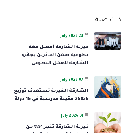
ذات صلة
23 July 2026
خيرية الشارقة أفضل جهة
تطوعية ضمن الفائزين بجائزة
الشارقة للعمل التطوعي
07 July 2026
الشارقة الخيرية تستهدف توزيع
25826 حقيبة مدرسية في 15 دولة
01 July 2026
خيرية الشارقة تنجز 91% من