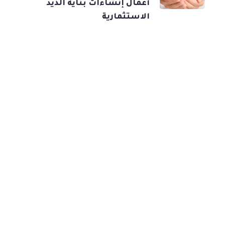
أعمال إنشاءات بناية الذيد
الاستثمارية