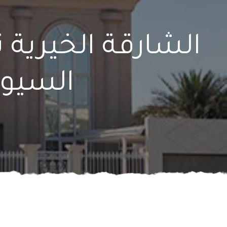
الشارقة الخيرية 
السيول