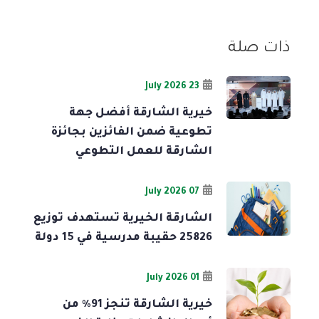
ذات صلة
23 July 2026
خيرية الشارقة أفضل جهة
تطوعية ضمن الفائزين بجائزة
الشارقة للعمل التطوعي
07 July 2026
الشارقة الخيرية تستهدف توزيع
25826 حقيبة مدرسية في 15 دولة
01 July 2026
خيرية الشارقة تنجز 91% من