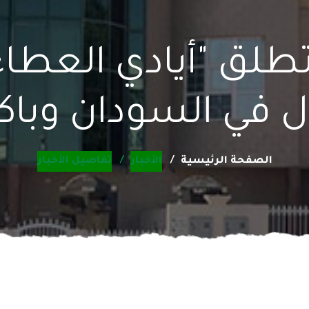
تطلق "أيادي العط
 في السودان وبا
الصفحة الرئيسية
الأخبار
تفاصيل الأخبار