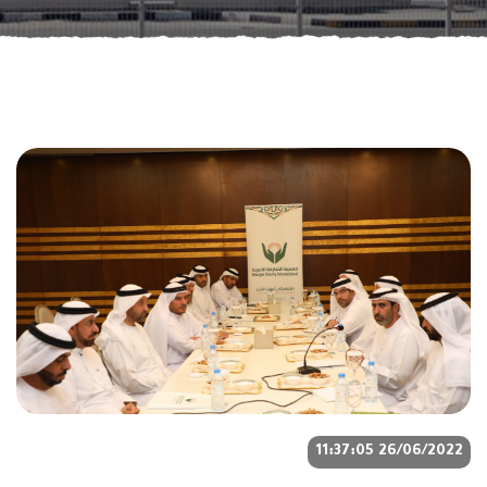
26/06/2022 11:37:05