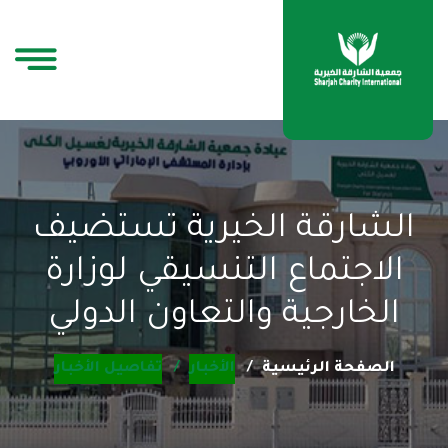
الشارقة الخيرية تستضيف
الاجتماع التنسيقي لوزارة
الخارجية والتعاون الدولي
الصفحة الرئيسية
الأخبار
تفاصيل الأخبار