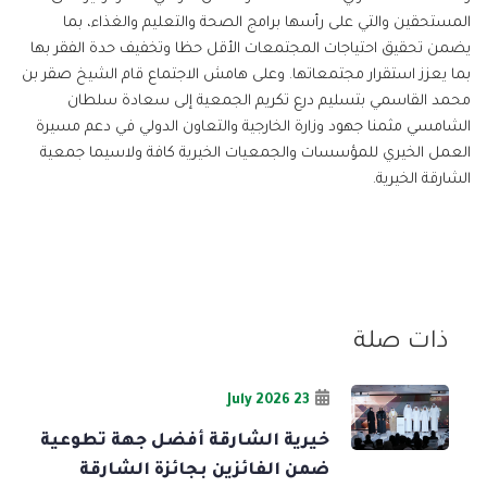
المستحقين والتي على رأسها برامج الصحة والتعليم والغذاء، بما
يضمن تحقيق احتياجات المجتمعات الأقل حظا وتخفيف حدة الفقر بها
بما يعزز استقرار مجتمعاتها. وعلى هامش الاجتماع قام الشيخ صقر بن
محمد القاسمي بتسليم درع تكريم الجمعية إلى سعادة سلطان
الشامسي مثمنا جهود وزارة الخارجية والتعاون الدولي في دعم مسيرة
العمل الخيري للمؤسسات والجمعيات الخيرية كافة ولاسيما جمعية
الشارقة الخيرية.
ذات صلة
23 July 2026
خيرية الشارقة أفضل جهة تطوعية
ضمن الفائزين بجائزة الشارقة