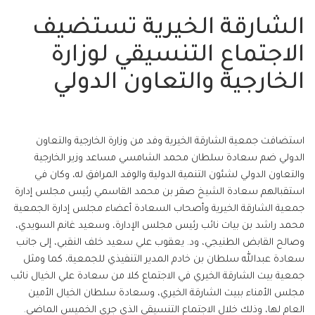
الشارقة الخيرية تستضيف
الاجتماع التنسيقي لوزارة
الخارجية والتعاون الدولي
استضافت جمعية الشارقة الخيرية وفد من وزارة الخارجية والتعاون
الدولي ضم سعادة سلطان محمد الشامسي مساعد وزير الخارجية
والتعاون الدولي لشئون التنمية الدولية والوفد المرافق له، وكان في
استقبالهم سعادة الشيخ صقر بن محمد القاسمي رئيس مجلس إدارة
جمعية الشارقة الخيرية وأصحاب السعادة أعضاء مجلس إدارة الجمعية
محمد راشد بن بيات نائب رئيس مجلس الإدارة، وسعيد غانم السويدي،
وصالح القابض الطنيجي، ود. يعقوب علي سعيد خلف النقبي، إلى جانب
سعادة عبدالله سلطان بن خادم المدير التنفيذي للجمعية، كما ومثل
جمعية بيت الشارقة الخيري في الاجتماع كلا من سعادة علي الخيال نائب
مجلس الأمناء ببيت الشارقة الخيري، وسعادة سلطان الخيال الأمين
العام لها، وذلك خلال الاجتماع التنسيقي الذي جرى الخميس الماضي.