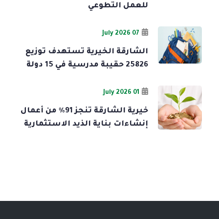
للعمل التطوعي
07 July 2026
الشارقة الخيرية تستهدف توزيع
25826 حقيبة مدرسية في 15 دولة
01 July 2026
خيرية الشارقة تنجز 91% من أعمال
إنشاءات بناية الذيد الاستثمارية