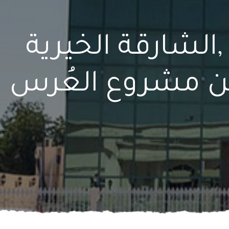
,الشارقة الخيرية
ن ضمن مشروع العُرس