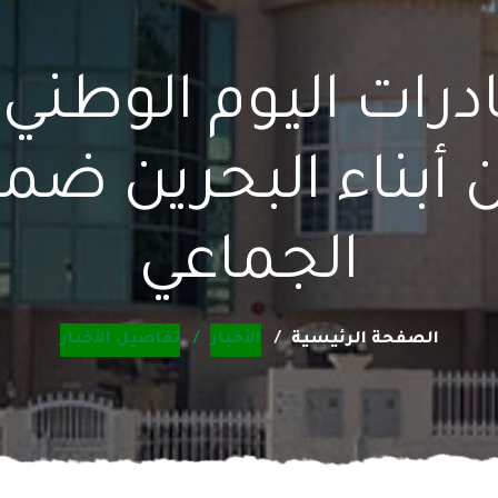
درات اليوم الوطني 
يسا من أبناء البحري
الجماعي
الصفحة الرئيسية
الأخبار
تفاصيل الأخبار