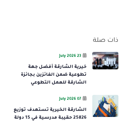
ذات صلة
23 July 2026
خيرية الشارقة أفضل جهة
تطوعية ضمن الفائزين بجائزة
الشارقة للعمل التطوعي
07 July 2026
الشارقة الخيرية تستهدف توزيع
25826 حقيبة مدرسية في 15 دولة