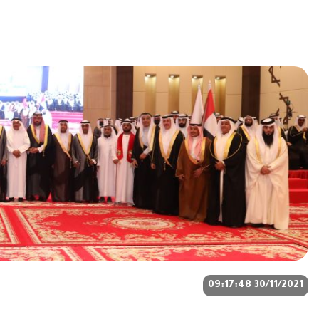
30/11/2021 09:17:48