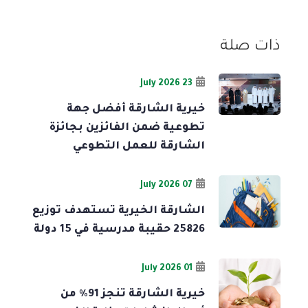
ذات صلة
23 July 2026
خيرية الشارقة أفضل جهة
تطوعية ضمن الفائزين بجائزة
الشارقة للعمل التطوعي
07 July 2026
الشارقة الخيرية تستهدف توزيع
25826 حقيبة مدرسية في 15 دولة
01 July 2026
خيرية الشارقة تنجز 91% من