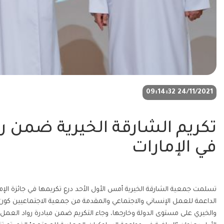
24/11/2021 09:14:32
تكريم الشارقة الخيرية ضمن رو
في الإمارات
تسلمت جمعية الشارقة الخيرية أمس الأول الأحد درع تكريمها في جائزة الإم
الداعمة للعمل الإنساني والاجتماعي والمقدمة من جمعية الاجتماعيين كون
والخيري على مستوى الدولة وخارجها، وجاء التكريم ضمن مبادرة رواد العمل ا