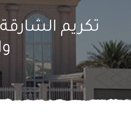
تكريم الشارقة
وا