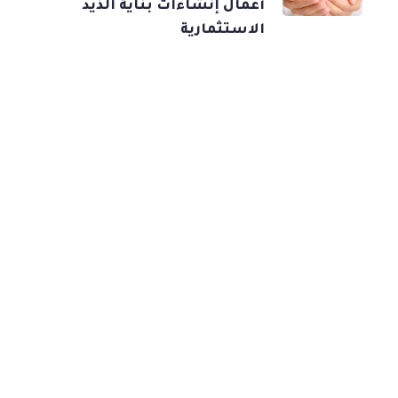
أعمال إنشاءات بناية الذيد
الاستثمارية