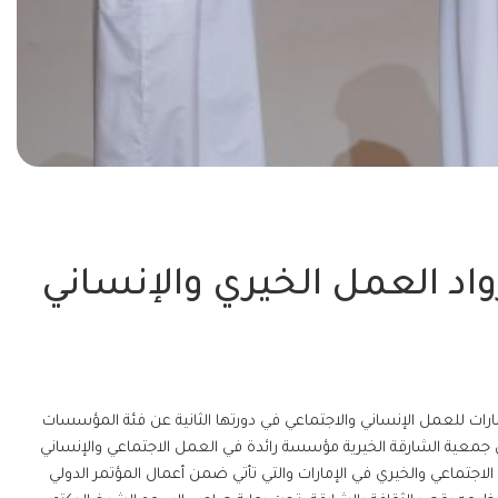
اد العمل الخيري والإنساني
ارات للعمل الإنساني والاجتماعي في دورتها الثانية عن فئة المؤسسات
 جمعية الشارقة الخيرية مؤسسة رائدة في العمل الاجتماعي والإنساني
لاجتماعي والخيري في الإمارات والتي تأتي ضمن أعمال المؤتمر الدولي