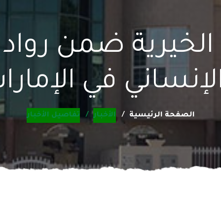
 الخيرية ضمن رواد 
لإنساني في الإمارا
الصفحة الرئيسية
الأخبار
تفاصيل الأخبار